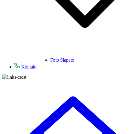
Foto Šlapeto
Kontakt