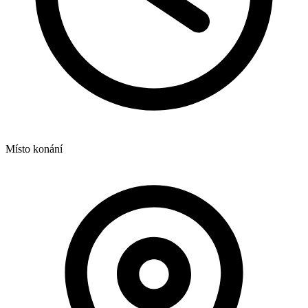
Místo konání