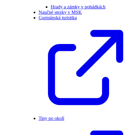
Hrady a zámky v pohádkách
Naučné stezky v MSK
Gurmánská turistika
Tipy po okolí