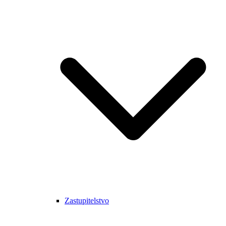
Zastupitelstvo