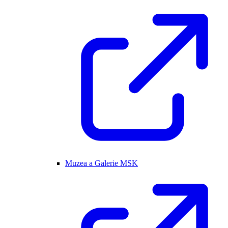
Muzea a Galerie MSK