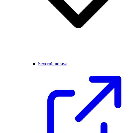
Severní morava