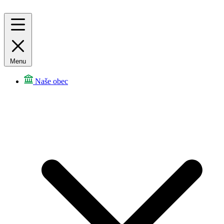
Menu
Naše obec