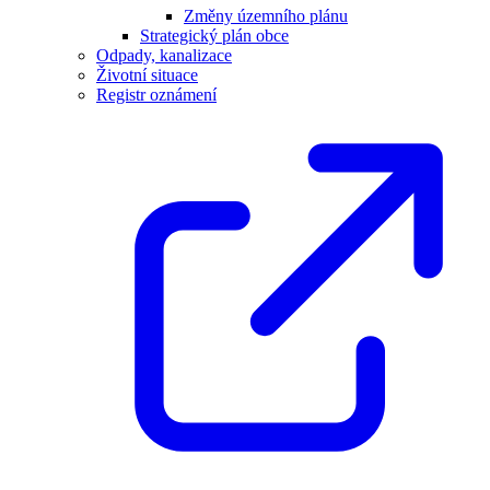
Změny územního plánu
Strategický plán obce
Odpady, kanalizace
Životní situace
Registr oznámení