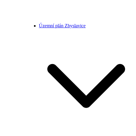
Územní plán Zbyslavice