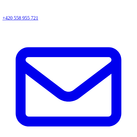
+420 558 955 721