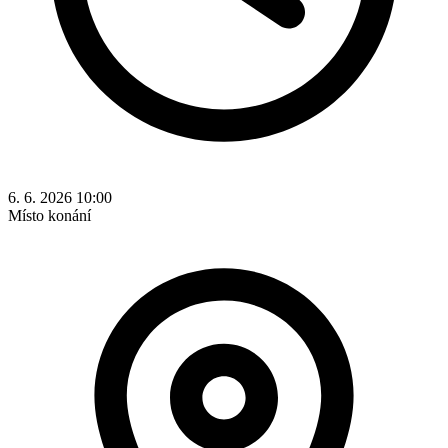
6. 6. 2026 10:00
Místo konání