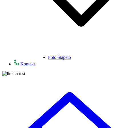
Foto Šlapeto
Kontakt