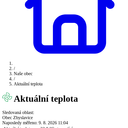
/
Naše obec
/
Aktuální teplota
Aktuální teplota
Sledovaná oblast:
Obec Zbyslavice
Naposledy měřeno: 9. 8. 2026 11:04