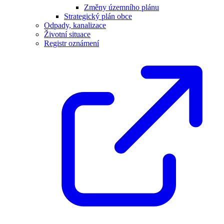
Změny územního plánu
Strategický plán obce
Odpady, kanalizace
Životní situace
Registr oznámení