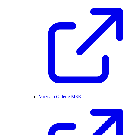
Muzea a Galerie MSK