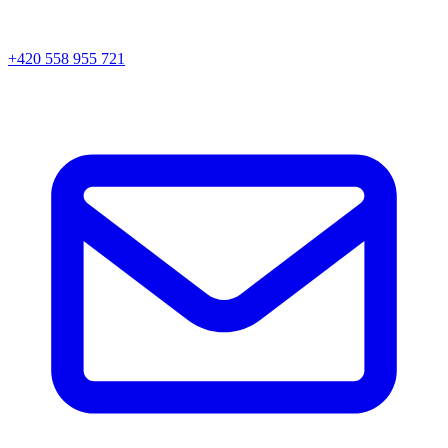
+420 558 955 721