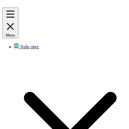
Menu
Naše obec