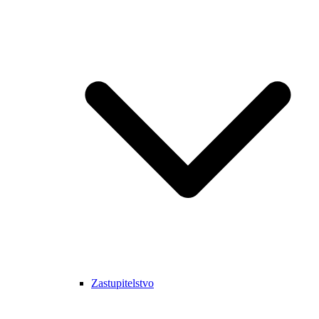
Zastupitelstvo