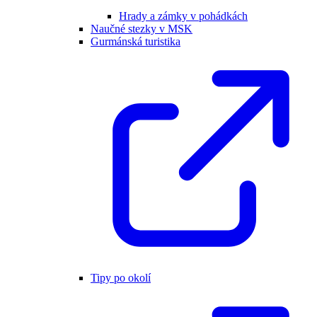
Hrady a zámky v pohádkách
Naučné stezky v MSK
Gurmánská turistika
Tipy po okolí