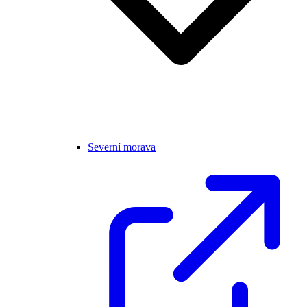
Severní morava