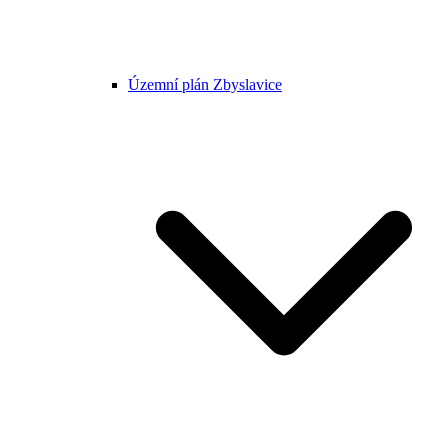
Územní plán Zbyslavice