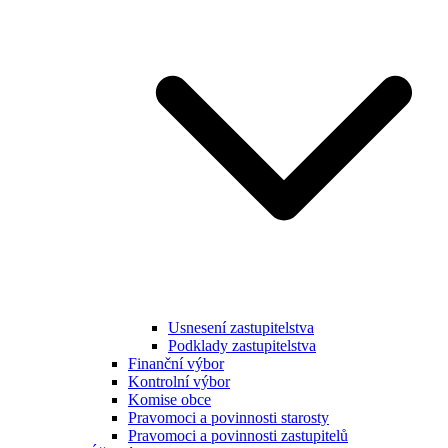
Usnesení zastupitelstva
Podklady zastupitelstva
Finanční výbor
Kontrolní výbor
Komise obce
Pravomoci a povinnosti starosty
Pravomoci a povinnosti zastupitelů