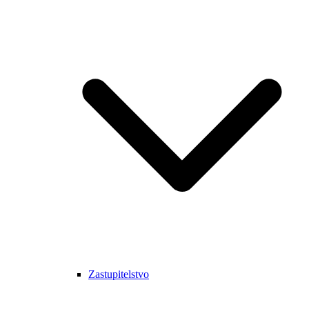
Zastupitelstvo