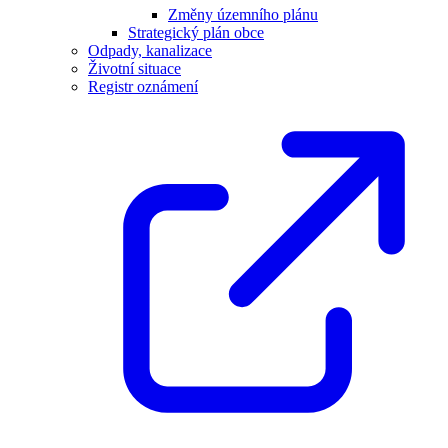
Změny územního plánu
Strategický plán obce
Odpady, kanalizace
Životní situace
Registr oznámení