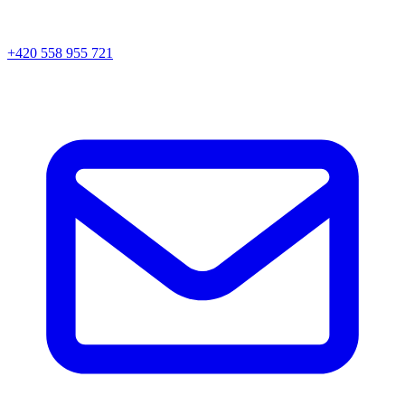
+420 558 955 721