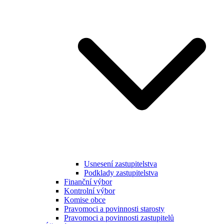
Usnesení zastupitelstva
Podklady zastupitelstva
Finanční výbor
Kontrolní výbor
Komise obce
Pravomoci a povinnosti starosty
Pravomoci a povinnosti zastupitelů