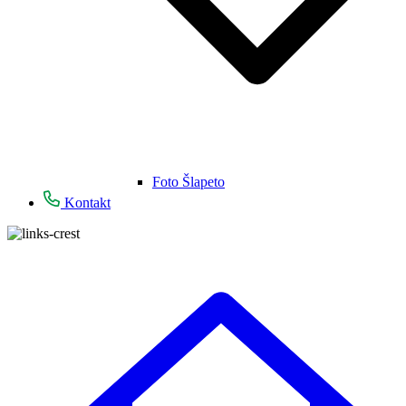
Foto Šlapeto
Kontakt