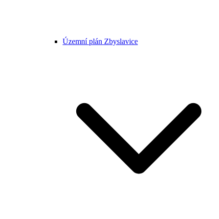
Územní plán Zbyslavice