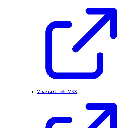
Muzea a Galerie MSK