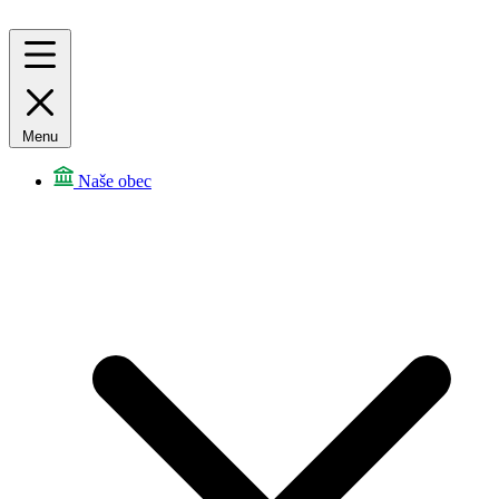
Menu
Naše obec