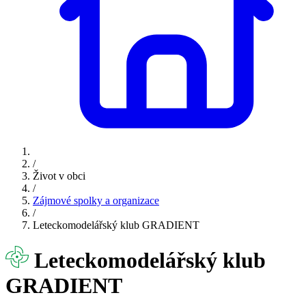
/
Život v obci
/
Zájmové spolky a organizace
/
Leteckomodelářský klub GRADIENT
Leteckomodelářský klub
GRADIENT