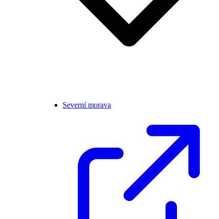
Severní morava