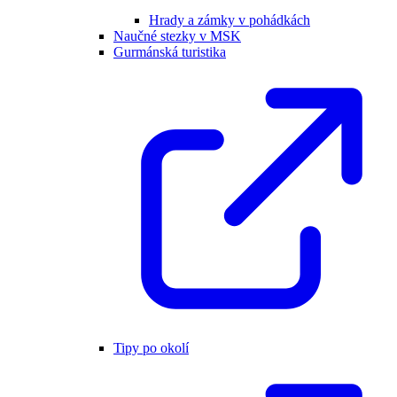
Hrady a zámky v pohádkách
Naučné stezky v MSK
Gurmánská turistika
Tipy po okolí