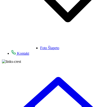
Foto Šlapeto
Kontakt