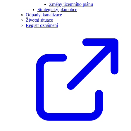
Změny územního plánu
Strategický plán obce
Odpady, kanalizace
Životní situace
Registr oznámení