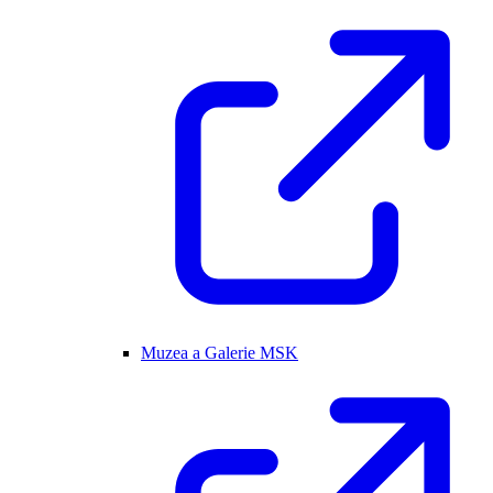
Muzea a Galerie MSK