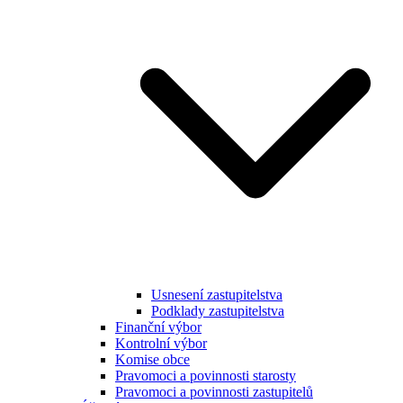
Usnesení zastupitelstva
Podklady zastupitelstva
Finanční výbor
Kontrolní výbor
Komise obce
Pravomoci a povinnosti starosty
Pravomoci a povinnosti zastupitelů