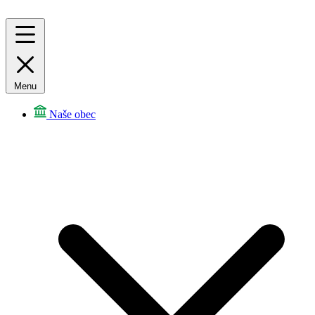
Menu
Naše obec