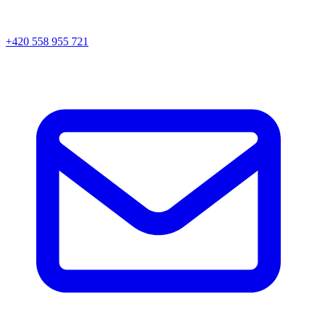
+420 558 955 721