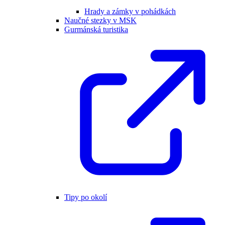
Hrady a zámky v pohádkách
Naučné stezky v MSK
Gurmánská turistika
Tipy po okolí