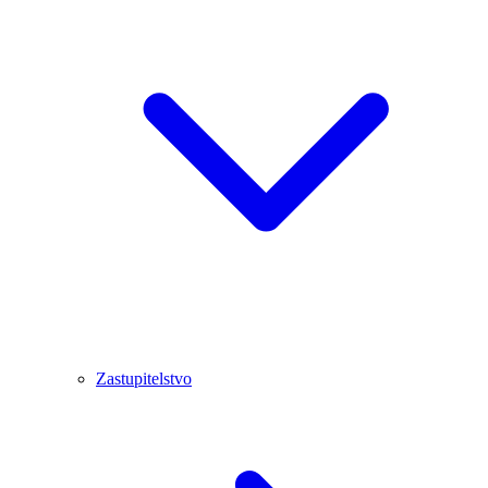
Zastupitelstvo