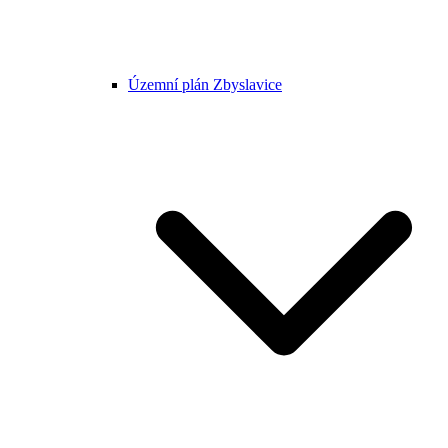
Územní plán Zbyslavice