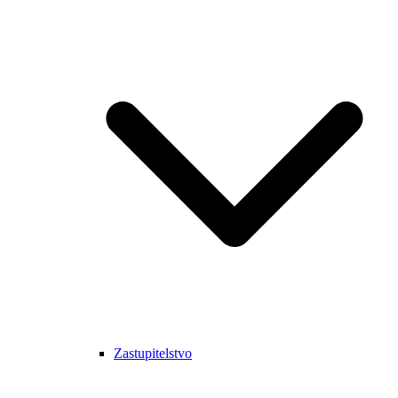
Zastupitelstvo