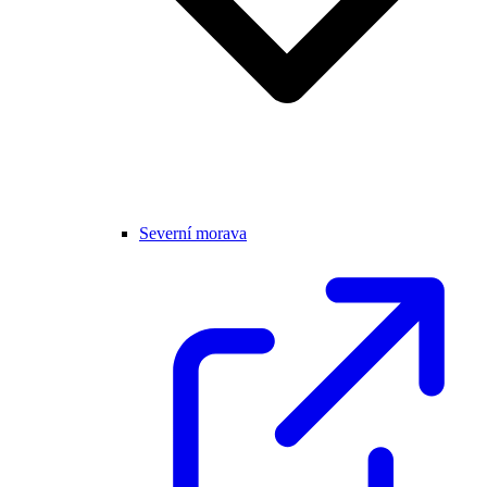
Severní morava