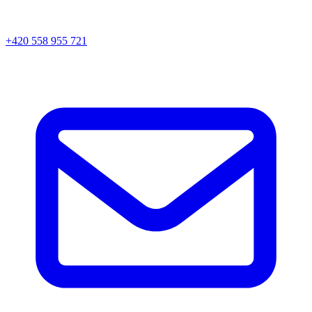
+420 558 955 721