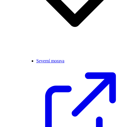
Severní morava