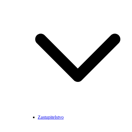
Zastupitelstvo