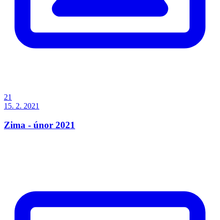
21
15. 2. 2021
Zima - únor 2021