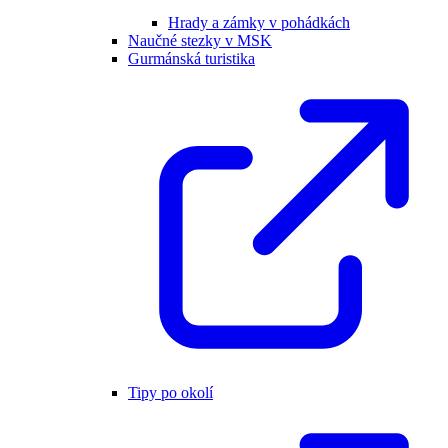
Hrady a zámky v pohádkách
Naučné stezky v MSK
Gurmánská turistika
Tipy po okolí