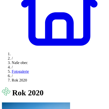
/
Naše obec
/
Fotogalerie
/
Rok 2020
Rok 2020