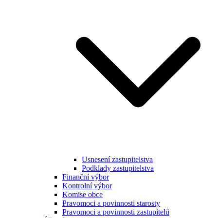
Usnesení zastupitelstva
Podklady zastupitelstva
Finanční výbor
Kontrolní výbor
Komise obce
Pravomoci a povinnosti starosty
Pravomoci a povinnosti zastupitelů