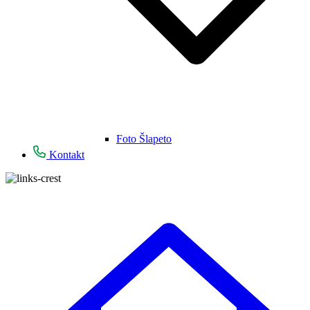
Foto Šlapeto
Kontakt