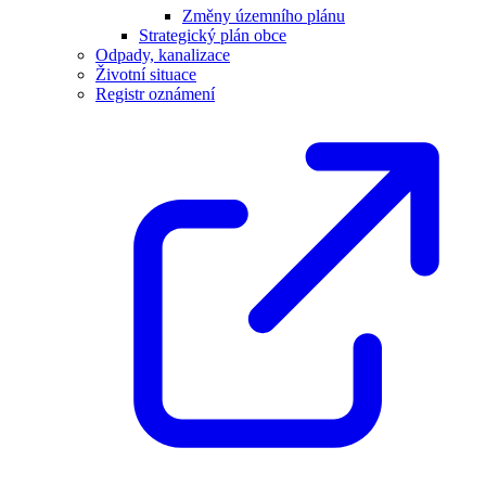
Změny územního plánu
Strategický plán obce
Odpady, kanalizace
Životní situace
Registr oznámení