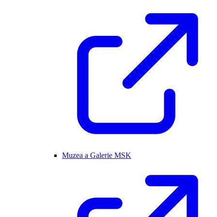
Muzea a Galerie MSK