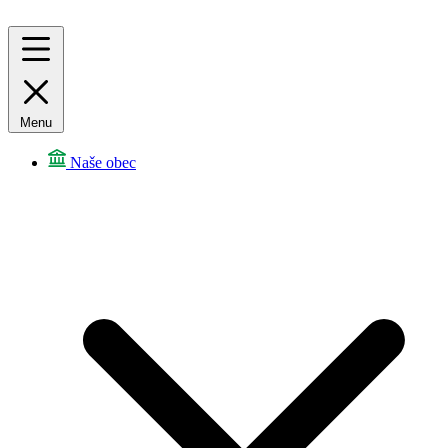
Menu
Naše obec