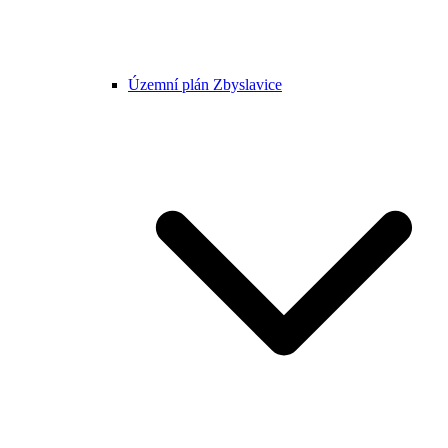
Územní plán Zbyslavice