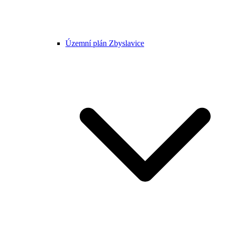
Územní plán Zbyslavice