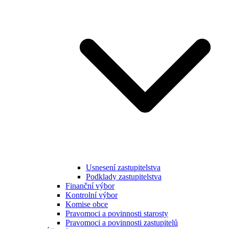
Usnesení zastupitelstva
Podklady zastupitelstva
Finanční výbor
Kontrolní výbor
Komise obce
Pravomoci a povinnosti starosty
Pravomoci a povinnosti zastupitelů