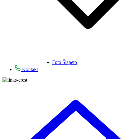
Foto Šlapeto
Kontakt