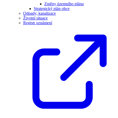
Změny územního plánu
Strategický plán obce
Odpady, kanalizace
Životní situace
Registr oznámení