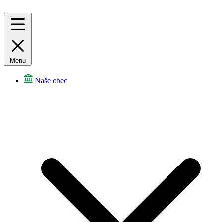
Menu
Naše obec