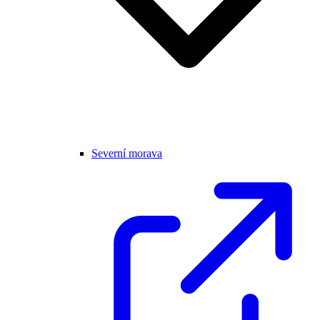
Severní morava