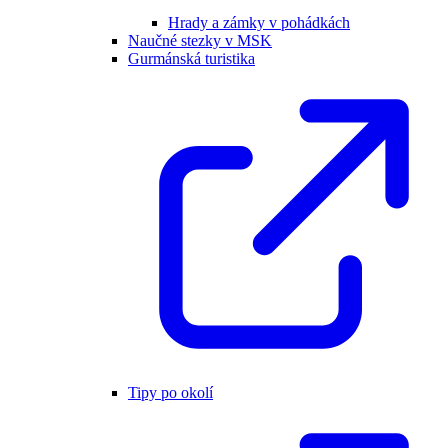
Hrady a zámky v pohádkách
Naučné stezky v MSK
Gurmánská turistika
Tipy po okolí