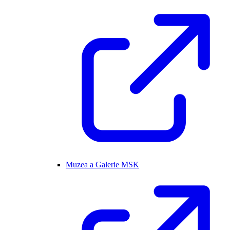
Muzea a Galerie MSK