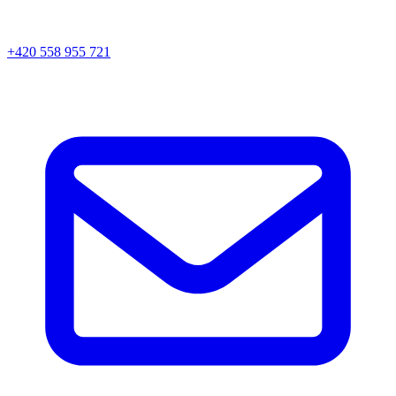
+420 558 955 721