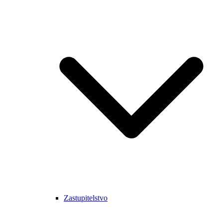
Zastupitelstvo