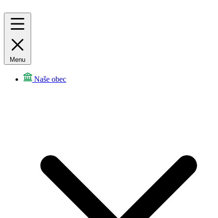
Menu
Naše obec