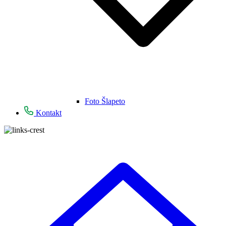
Foto Šlapeto
Kontakt