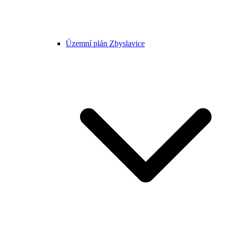
Územní plán Zbyslavice