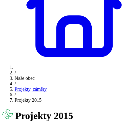
/
Naše obec
/
Projekty, záměry
/
Projekty 2015
Projekty 2015