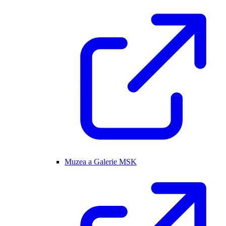
Muzea a Galerie MSK