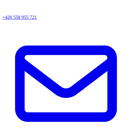
+420 558 955 721