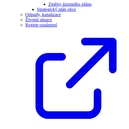
Změny územního plánu
Strategický plán obce
Odpady, kanalizace
Životní situace
Registr oznámení