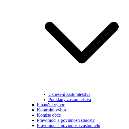
Usnesení zastupitelstva
Podklady zastupitelstva
Finanční výbor
Kontrolní výbor
Komise obce
Pravomoci a povinnosti starosty
Pravomoci a povinnosti zastupitelů