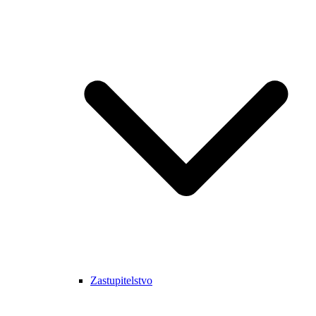
Zastupitelstvo