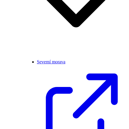
Severní morava