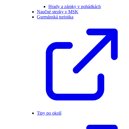
Hrady a zámky v pohádkách
Naučné stezky v MSK
Gurmánská turistika
Tipy po okolí