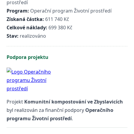
prostředí
Program:
Operační program Životní prostředí
Získaná částka:
611 740 Kč
Celkové náklady:
699 380 Kč
Stav:
realizováno
Podpora projektu
Projekt
Komunitní kompostování ve Zbyslavicích
byl realizován za finanční podpory
Operačního
programu Životní prostředí
.