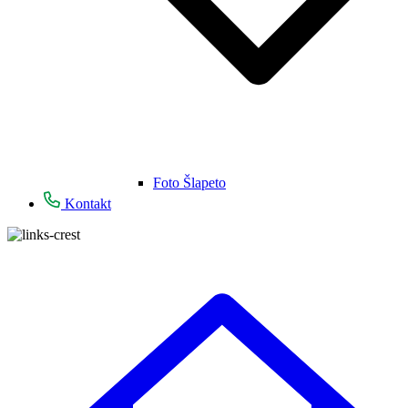
Foto Šlapeto
Kontakt