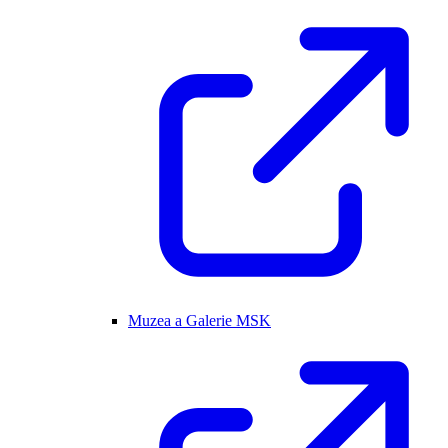
Muzea a Galerie MSK