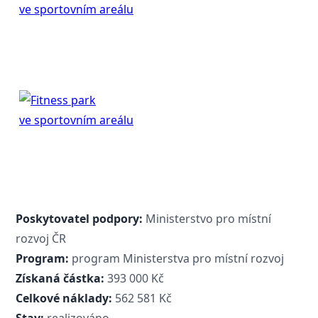
Poskytovatel podpory:
Ministerstvo pro místní
rozvoj ČR
Program:
program Ministerstva pro místní rozvoj
Získaná částka:
393 000 Kč
Celkové náklady:
562 581 Kč