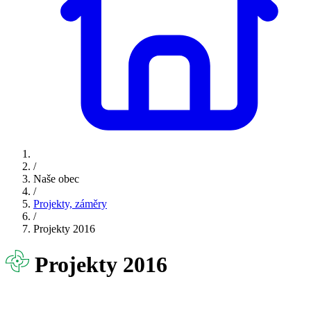
/
Naše obec
/
Projekty, záměry
/
Projekty 2016
Projekty 2016