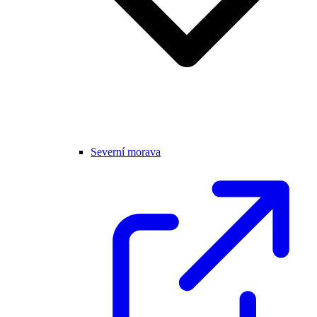
Severní morava