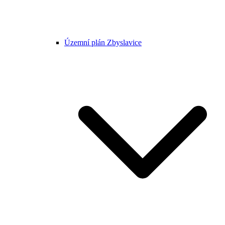
Územní plán Zbyslavice