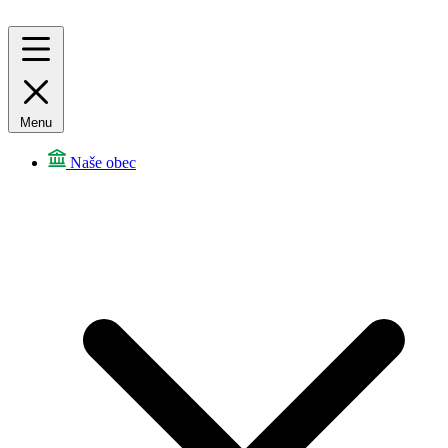
Menu
Naše obec