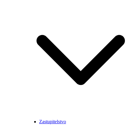
Zastupitelstvo