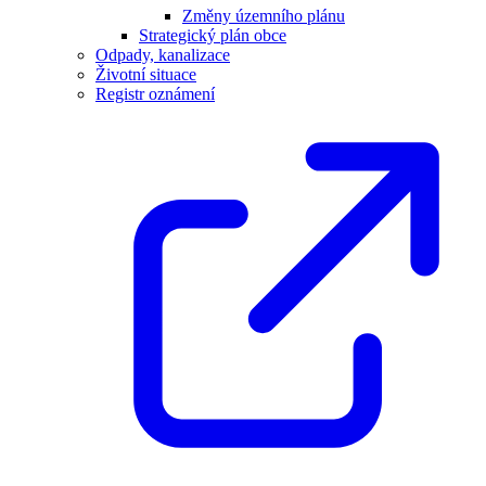
Změny územního plánu
Strategický plán obce
Odpady, kanalizace
Životní situace
Registr oznámení