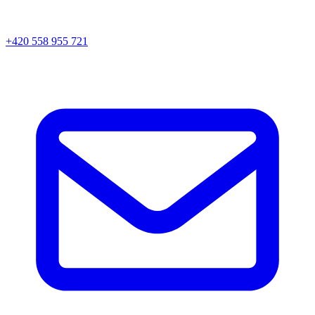
+420 558 955 721