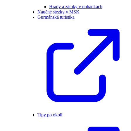
Hrady a zámky v pohádkách
Naučné stezky v MSK
Gurmánská turistika
Tipy po okolí