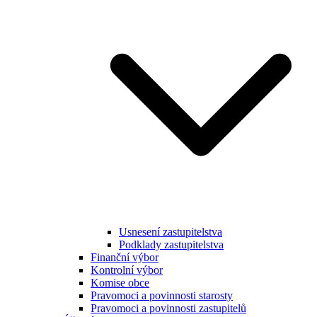
Usnesení zastupitelstva
Podklady zastupitelstva
Finanční výbor
Kontrolní výbor
Komise obce
Pravomoci a povinnosti starosty
Pravomoci a povinnosti zastupitelů