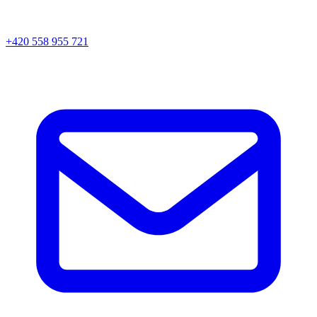
+420 558 955 721