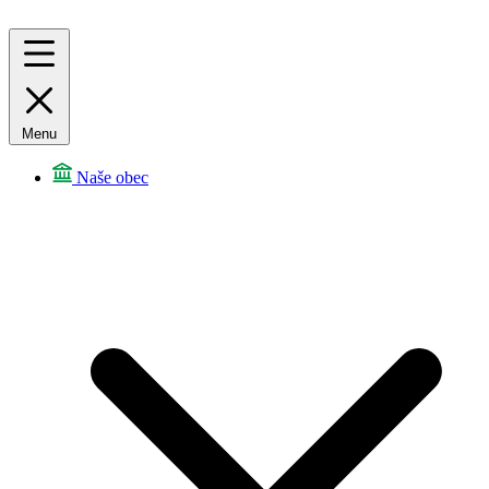
Menu
Naše obec