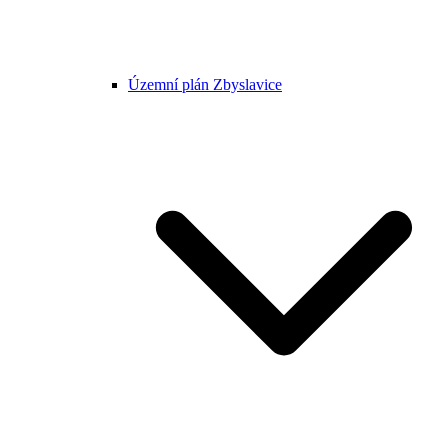
Územní plán Zbyslavice