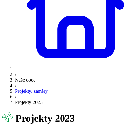
/
Naše obec
/
Projekty, záměry
/
Projekty 2023
Projekty 2023