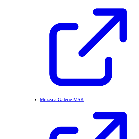
Muzea a Galerie MSK