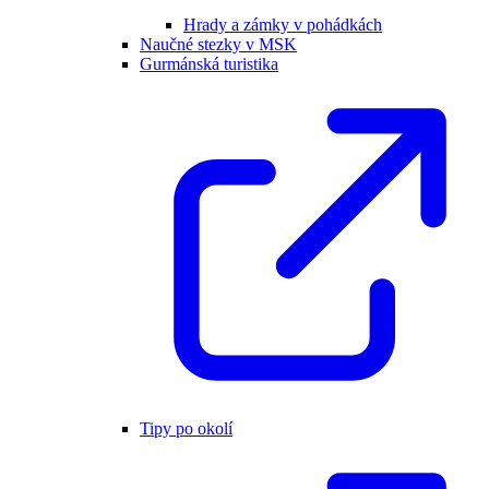
Hrady a zámky v pohádkách
Naučné stezky v MSK
Gurmánská turistika
Tipy po okolí