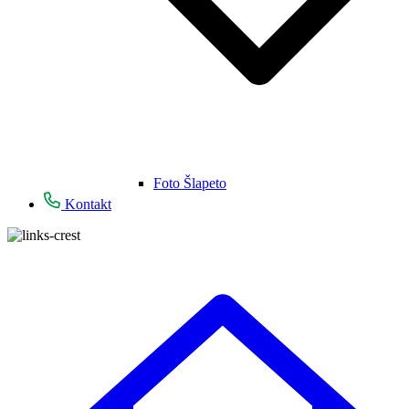
Foto Šlapeto
Kontakt