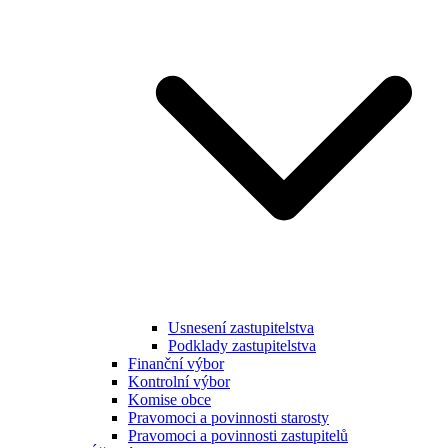
Usnesení zastupitelstva
Podklady zastupitelstva
Finanční výbor
Kontrolní výbor
Komise obce
Pravomoci a povinnosti starosty
Pravomoci a povinnosti zastupitelů