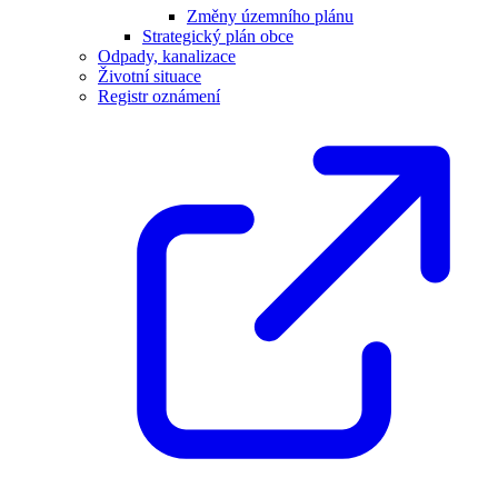
Změny územního plánu
Strategický plán obce
Odpady, kanalizace
Životní situace
Registr oznámení