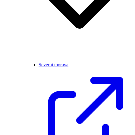
Severní morava