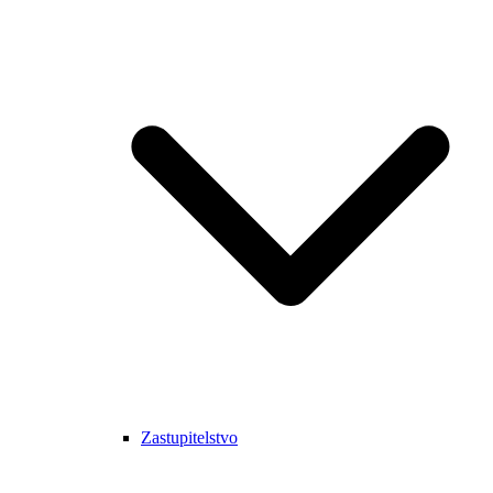
Zastupitelstvo