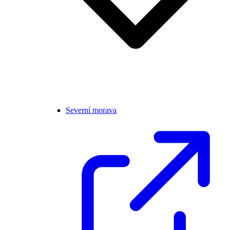
Severní morava