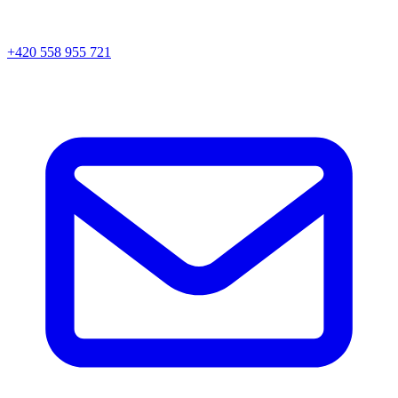
+420 558 955 721