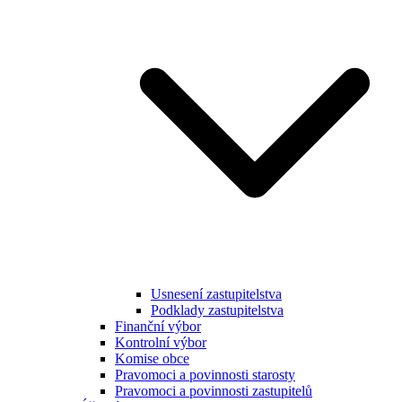
Usnesení zastupitelstva
Podklady zastupitelstva
Finanční výbor
Kontrolní výbor
Komise obce
Pravomoci a povinnosti starosty
Pravomoci a povinnosti zastupitelů