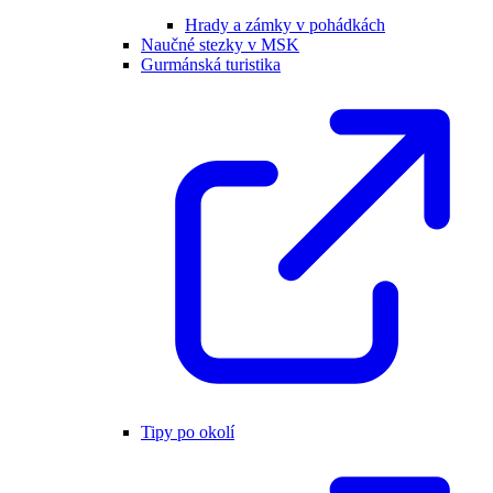
Hrady a zámky v pohádkách
Naučné stezky v MSK
Gurmánská turistika
Tipy po okolí