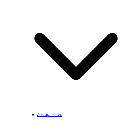
Zastupitelstvo