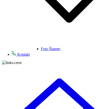
Foto Šlapeto
Kontakt