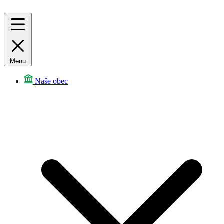
Menu
Naše obec