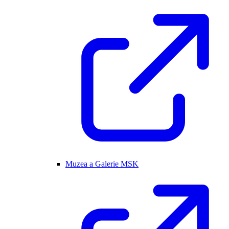
Muzea a Galerie MSK