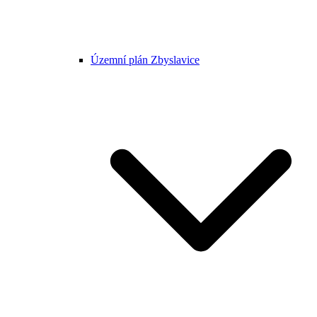
Územní plán Zbyslavice