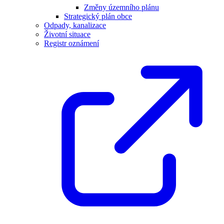
Změny územního plánu
Strategický plán obce
Odpady, kanalizace
Životní situace
Registr oznámení