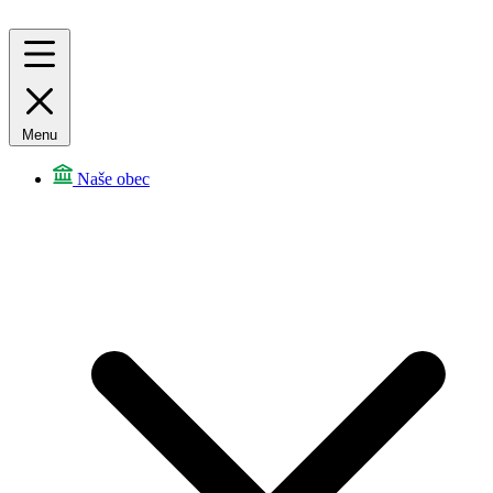
Menu
Naše obec