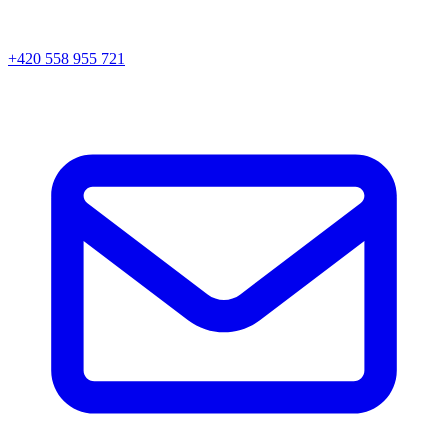
+420 558 955 721