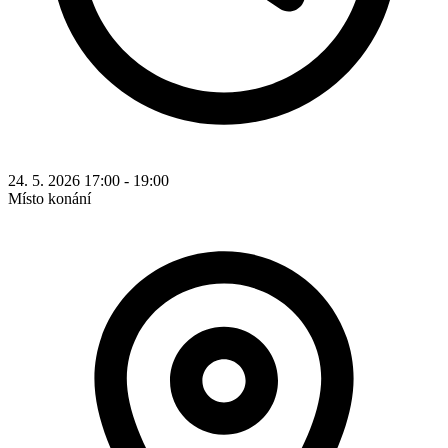
24. 5. 2026 17:00 - 19:00
Místo konání