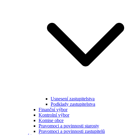
Usnesení zastupitelstva
Podklady zastupitelstva
Finanční výbor
Kontrolní výbor
Komise obce
Pravomoci a povinnosti starosty
Pravomoci a povinnosti zastupitelů