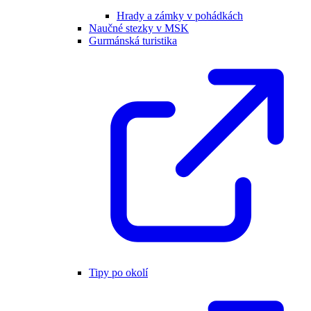
Hrady a zámky v pohádkách
Naučné stezky v MSK
Gurmánská turistika
Tipy po okolí