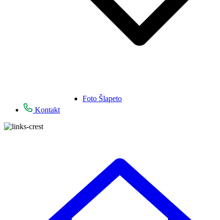
Foto Šlapeto
Kontakt