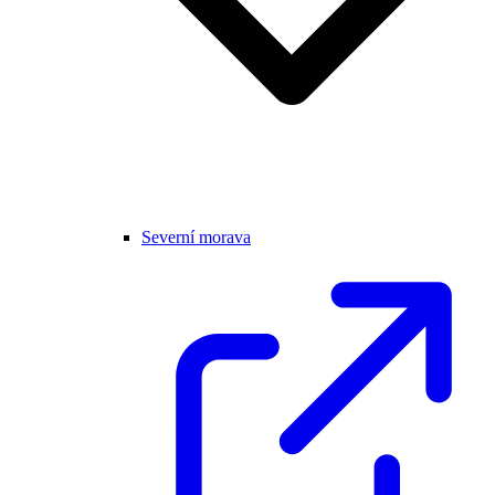
Severní morava