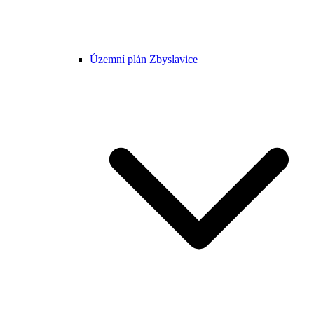
Územní plán Zbyslavice