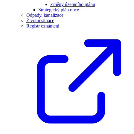
Změny územního plánu
Strategický plán obce
Odpady, kanalizace
Životní situace
Registr oznámení