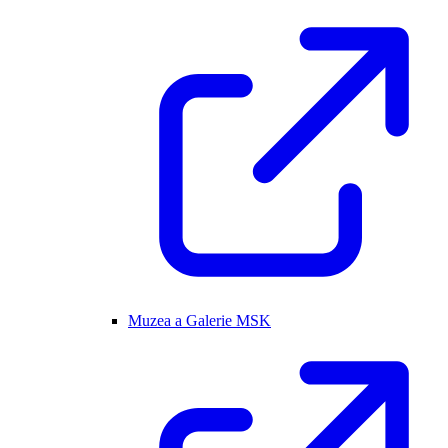
Muzea a Galerie MSK