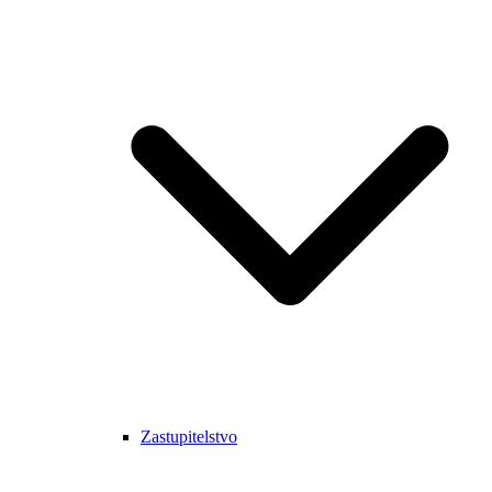
Zastupitelstvo