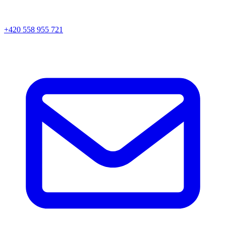
+420 558 955 721