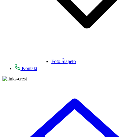
Foto Šlapeto
Kontakt