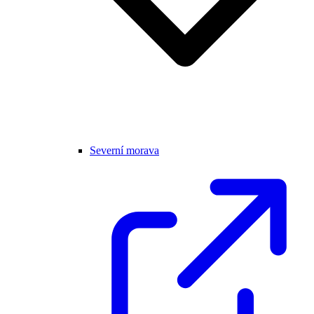
Severní morava