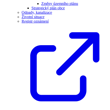
Změny územního plánu
Strategický plán obce
Odpady, kanalizace
Životní situace
Registr oznámení