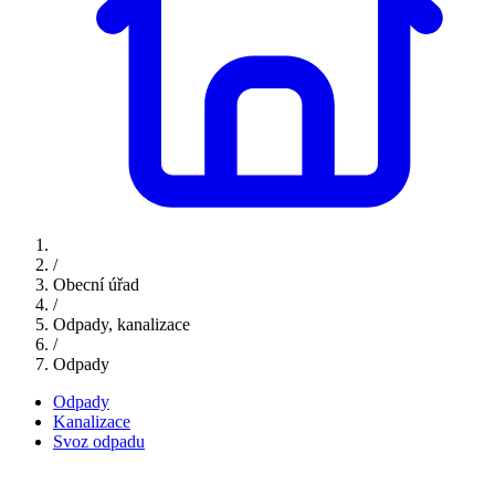
/
Obecní úřad
/
Odpady, kanalizace
/
Odpady
Odpady
Kanalizace
Svoz odpadu