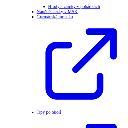
Hrady a zámky v pohádkách
Naučné stezky v MSK
Gurmánská turistika
Tipy po okolí