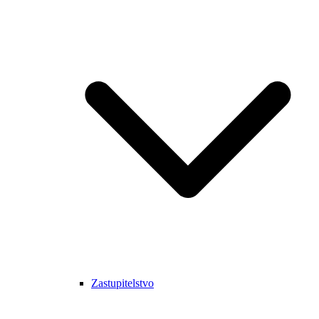
Zastupitelstvo