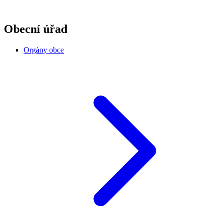
Obecní úřad
Orgány obce