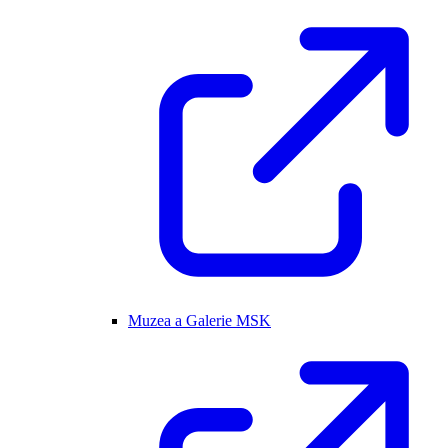
Muzea a Galerie MSK