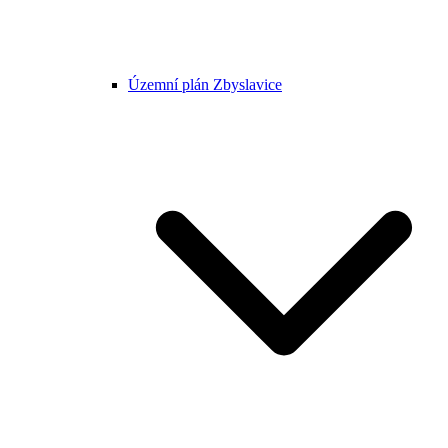
Územní plán Zbyslavice