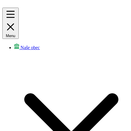
Menu
Naše obec