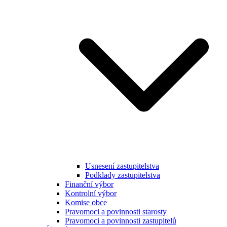
Usnesení zastupitelstva
Podklady zastupitelstva
Finanční výbor
Kontrolní výbor
Komise obce
Pravomoci a povinnosti starosty
Pravomoci a povinnosti zastupitelů