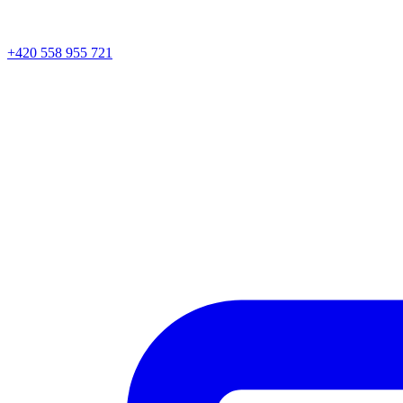
+420 558 955 721