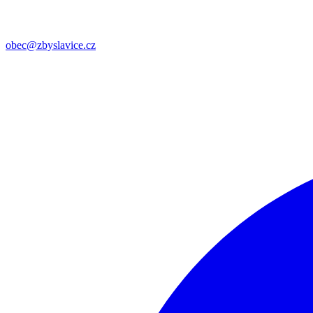
obec@zbyslavice.cz