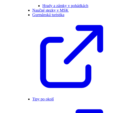
Hrady a zámky v pohádkách
Naučné stezky v MSK
Gurmánská turistika
Tipy po okolí