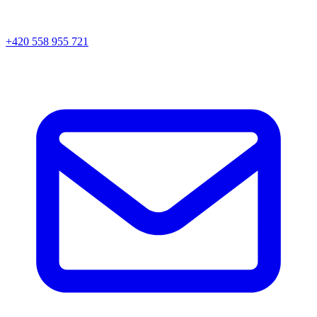
+420 558 955 721