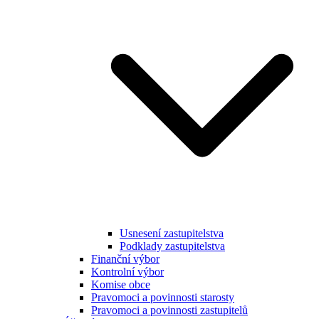
Usnesení zastupitelstva
Podklady zastupitelstva
Finanční výbor
Kontrolní výbor
Komise obce
Pravomoci a povinnosti starosty
Pravomoci a povinnosti zastupitelů