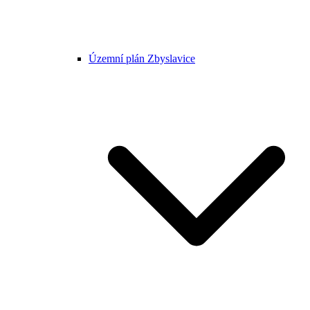
Územní plán Zbyslavice