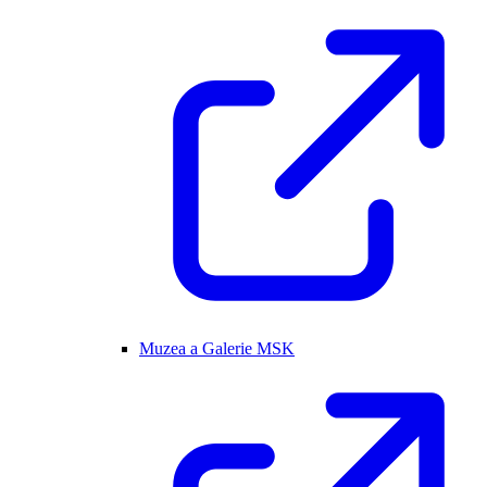
Muzea a Galerie MSK