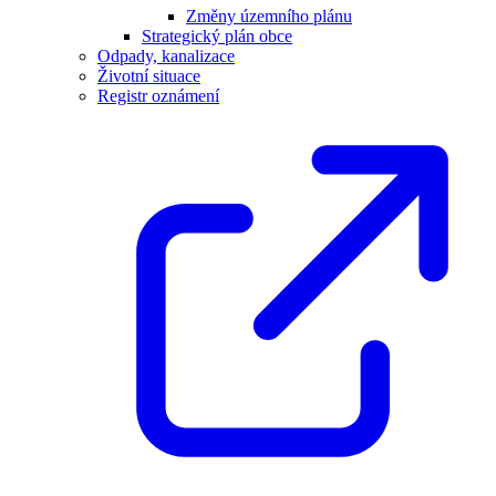
Změny územního plánu
Strategický plán obce
Odpady, kanalizace
Životní situace
Registr oznámení