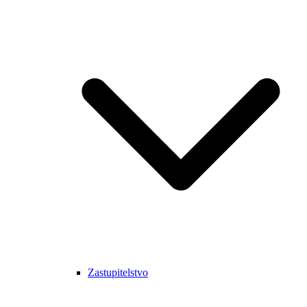
Zastupitelstvo