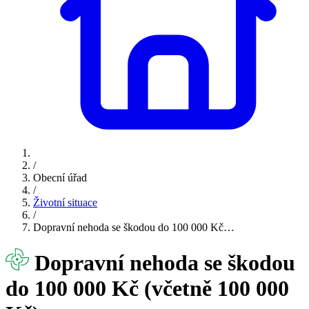
/
Obecní úřad
/
Životní situace
/
Dopravní nehoda se škodou do 100 000 Kč…
Dopravní nehoda se škodou
do 100 000 Kč (včetně 100 000