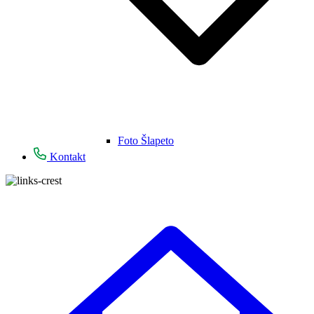
Foto Šlapeto
Kontakt