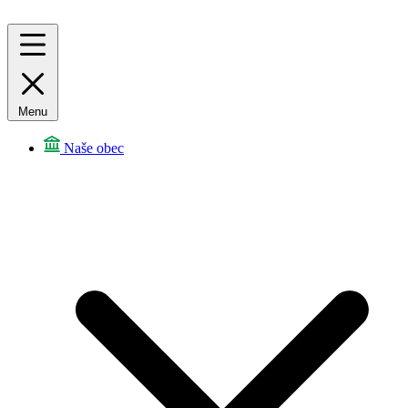
Menu
Naše obec