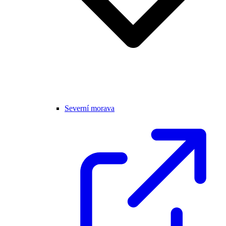
Severní morava