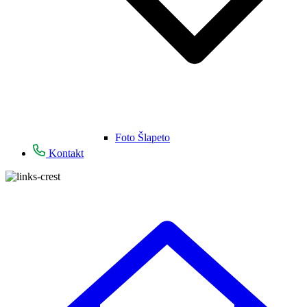
Foto Šlapeto
Kontakt