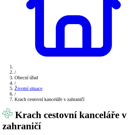
/
Obecní úřad
/
Životní situace
/
Krach cestovní kanceláře v zahraničí
Krach cestovní kanceláře v
zahraničí