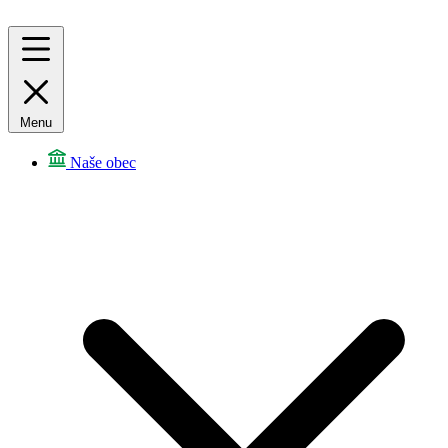
Menu
Naše obec