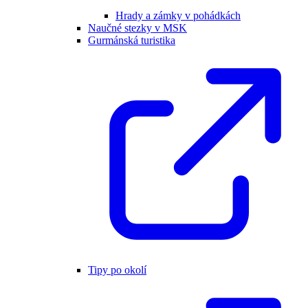
Hrady a zámky v pohádkách
Naučné stezky v MSK
Gurmánská turistika
Tipy po okolí