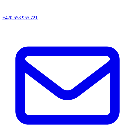
+420 558 955 721