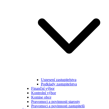
Usnesení zastupitelstva
Podklady zastupitelstva
Finanční výbor
Kontrolní výbor
Komise obce
Pravomoci a povinnosti starosty
Pravomoci a povinnosti zastupitelů