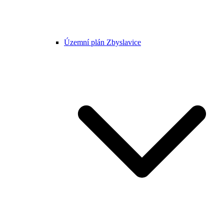
Územní plán Zbyslavice