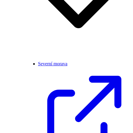
Severní morava