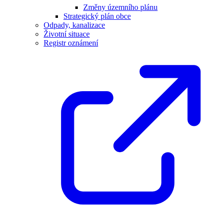
Změny územního plánu
Strategický plán obce
Odpady, kanalizace
Životní situace
Registr oznámení