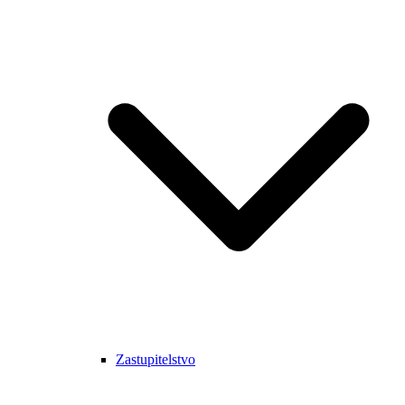
Zastupitelstvo