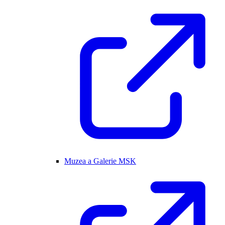
Muzea a Galerie MSK