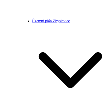
Územní plán Zbyslavice