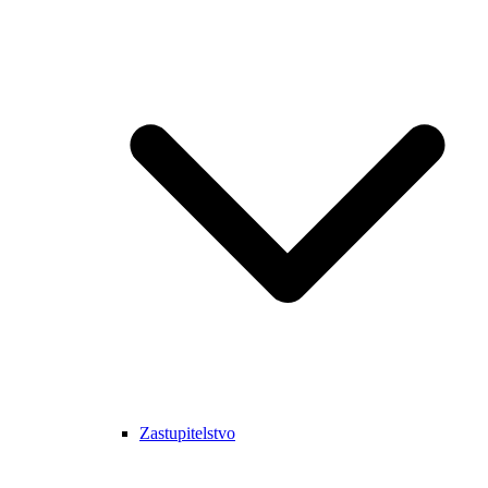
Zastupitelstvo