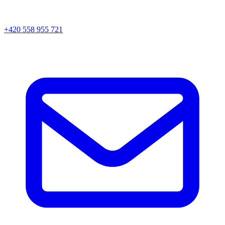
+420 558 955 721