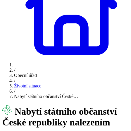
/
Obecní úřad
/
Životní situace
/
Nabytí státního občanství České…
Nabytí státního občanství
České republiky nalezením