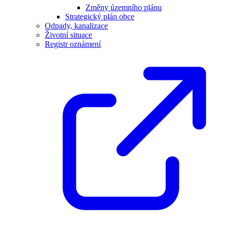
Změny územního plánu
Strategický plán obce
Odpady, kanalizace
Životní situace
Registr oznámení