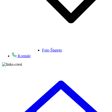
Foto Šlapeto
Kontakt