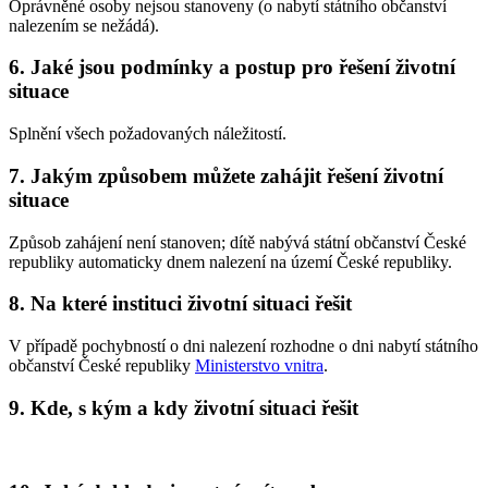
Oprávněné osoby nejsou stanoveny (o nabytí státního občanství
nalezením se nežádá).
6. Jaké jsou podmínky a postup pro řešení životní
situace
Splnění všech požadovaných náležitostí.
7. Jakým způsobem můžete zahájit řešení životní
situace
Způsob zahájení není stanoven; dítě nabývá státní občanství České
republiky automaticky dnem nalezení na území České republiky.
8. Na které instituci životní situaci řešit
V případě pochybností o dni nalezení rozhodne o dni nabytí státního
občanství České republiky
Ministerstvo vnitra
.
9. Kde, s kým a kdy životní situaci řešit