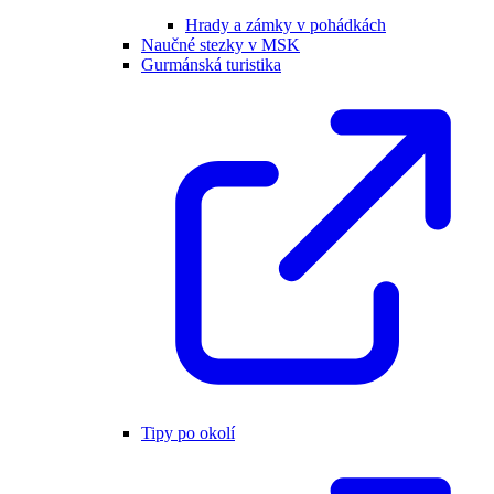
Hrady a zámky v pohádkách
Naučné stezky v MSK
Gurmánská turistika
Tipy po okolí