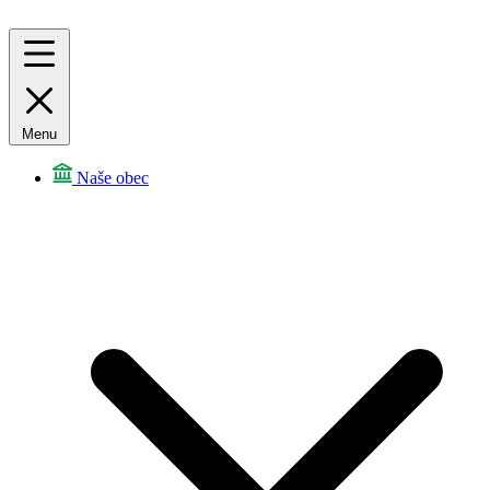
Menu
Naše obec