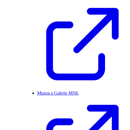
Muzea a Galerie MSK