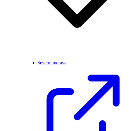
Severní morava