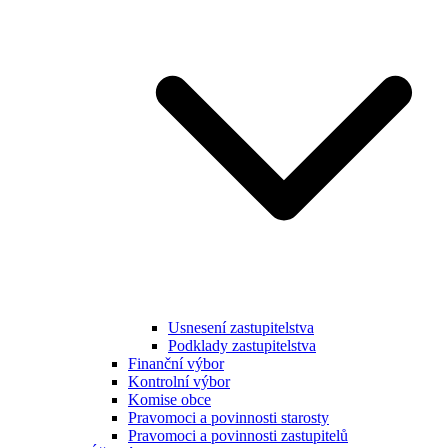
Usnesení zastupitelstva
Podklady zastupitelstva
Finanční výbor
Kontrolní výbor
Komise obce
Pravomoci a povinnosti starosty
Pravomoci a povinnosti zastupitelů