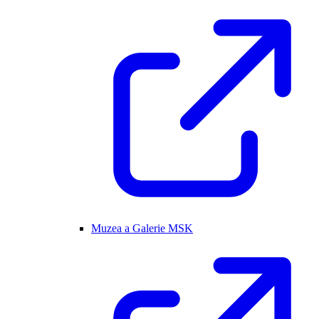
Muzea a Galerie MSK