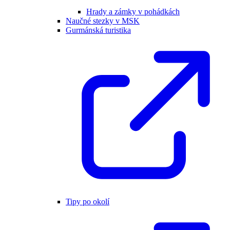
Hrady a zámky v pohádkách
Naučné stezky v MSK
Gurmánská turistika
Tipy po okolí