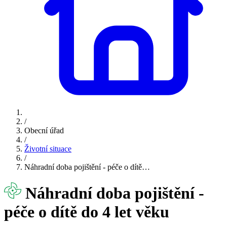
/
Obecní úřad
/
Životní situace
/
Náhradní doba pojištění - péče o dítě…
Náhradní doba pojištění -
péče o dítě do 4 let věku