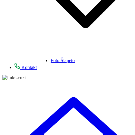
Foto Šlapeto
Kontakt