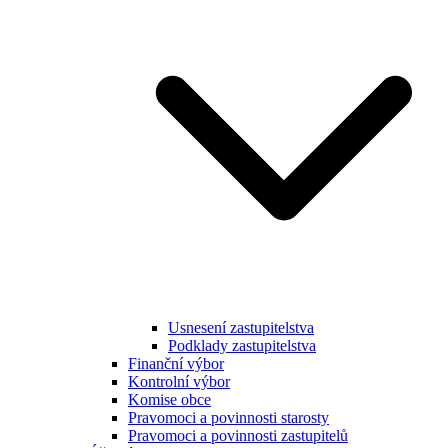
Usnesení zastupitelstva
Podklady zastupitelstva
Finanční výbor
Kontrolní výbor
Komise obce
Pravomoci a povinnosti starosty
Pravomoci a povinnosti zastupitelů