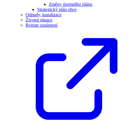
Změny územního plánu
Strategický plán obce
Odpady, kanalizace
Životní situace
Registr oznámení