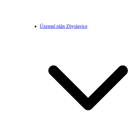
Územní plán Zbyslavice