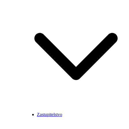
Zastupitelstvo