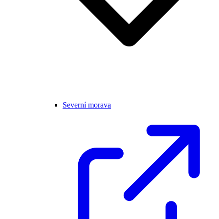
Severní morava