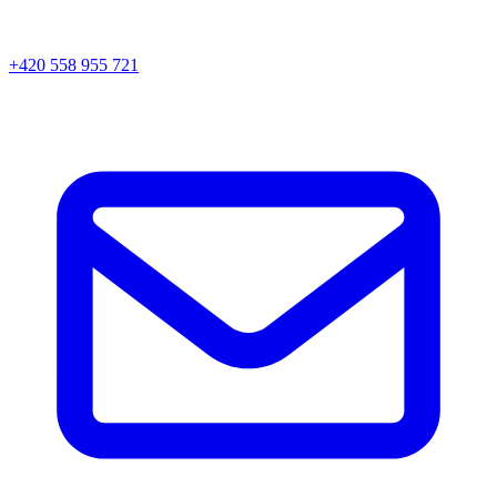
+420 558 955 721