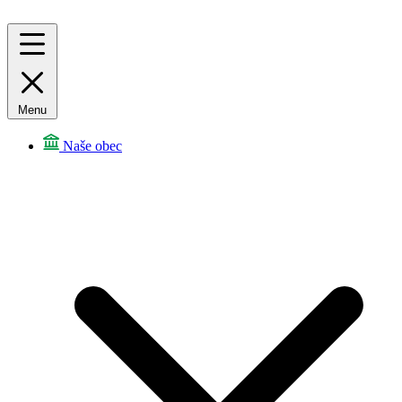
Menu
Naše obec