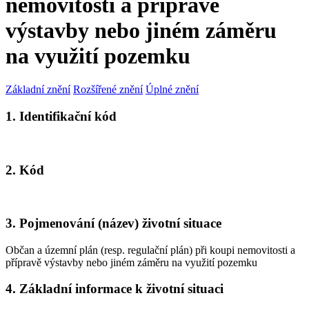
nemovitosti a přípravě
výstavby nebo jiném záměru
na využití pozemku
Základní znění
Rozšířené znění
Úplné znění
1. Identifikační kód
2. Kód
3. Pojmenování (název) životní situace
Občan a územní plán (resp. regulační plán) při koupi nemovitosti a
přípravě výstavby nebo jiném záměru na využití pozemku
4. Základní informace k životní situaci