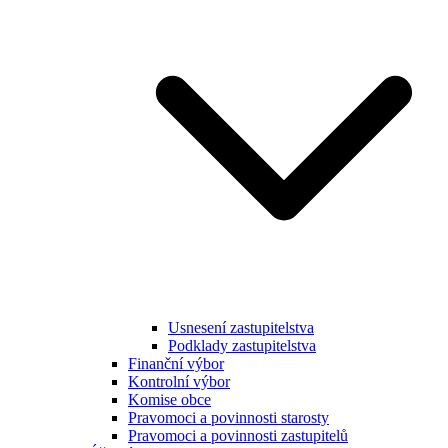
Usnesení zastupitelstva
Podklady zastupitelstva
Finanční výbor
Kontrolní výbor
Komise obce
Pravomoci a povinnosti starosty
Pravomoci a povinnosti zastupitelů