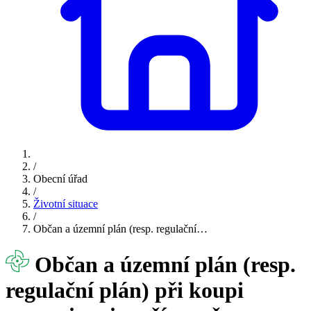
/
Obecní úřad
/
Životní situace
/
Občan a územní plán (resp. regulační…
Občan a územní plán (resp.
regulační plán) při koupi