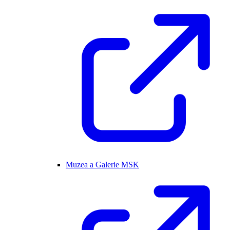
Muzea a Galerie MSK