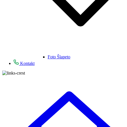
Foto Šlapeto
Kontakt