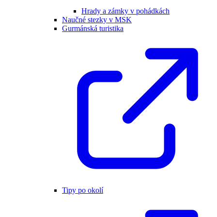
Hrady a zámky v pohádkách
Naučné stezky v MSK
Gurmánská turistika
Tipy po okolí