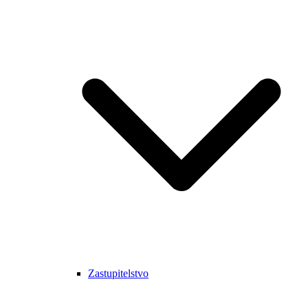
Zastupitelstvo