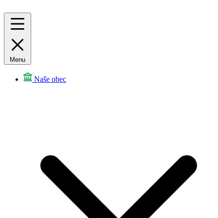
Menu
Naše obec