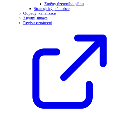
Změny územního plánu
Strategický plán obce
Odpady, kanalizace
Životní situace
Registr oznámení