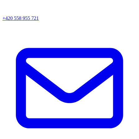
+420 558 955 721