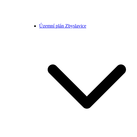
Územní plán Zbyslavice