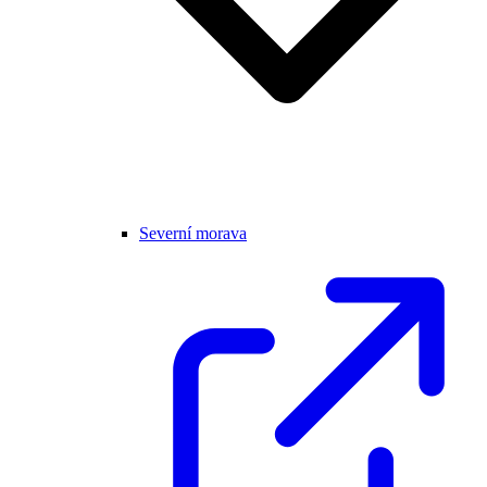
Severní morava