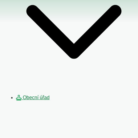
Obecní úřad