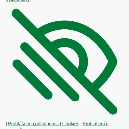
|
Prohlášení o přístupnosti
|
Cookies
|
Prohlášení o