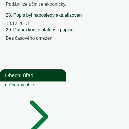
Podání lze učinit elektronicky.
28. Popis byl naposledy aktualizován
18.12.2013
29. Datum konce platnosti popisu
Bez časového omezení.
Obecní úřad
Orgány obce