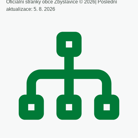
Oficiální stránky obce Zbyslavice © 2026
|
Poslední
aktualizace: 5. 8. 2026