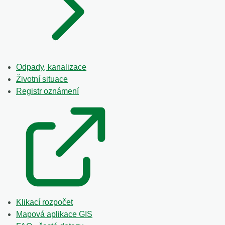
Odpady, kanalizace
Životní situace
Registr oznámení
Klikací rozpočet
Mapová aplikace GIS