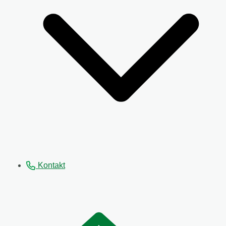
Kontakt