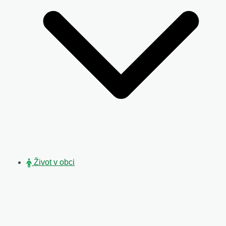
Život v obci