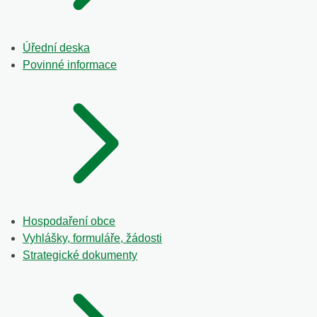
Úřední deska
Povinné informace
Hospodaření obce
Vyhlášky, formuláře, žádosti
Strategické dokumenty