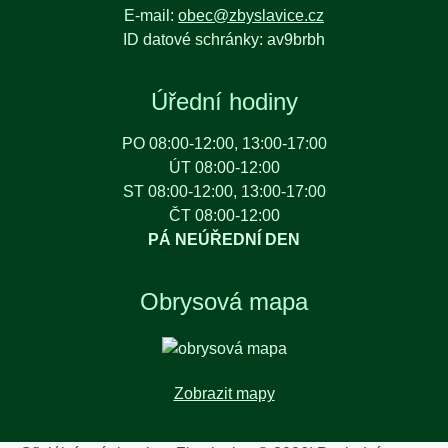
E-mail:
obec@zbyslavice.cz
ID datové schránky: av9brbh
Úřední hodiny
PO 08:00-12:00, 13:00-17:00
ÚT 08:00-12:00
ST 08:00-12:00, 13:00-17:00
ČT 08:00-12:00
PÁ NEÚŘEDNÍ DEN
Obrysová mapa
Zobrazit mapy