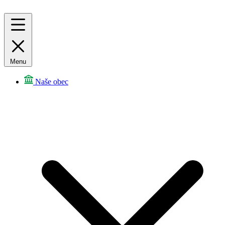
Menu
Naše obec