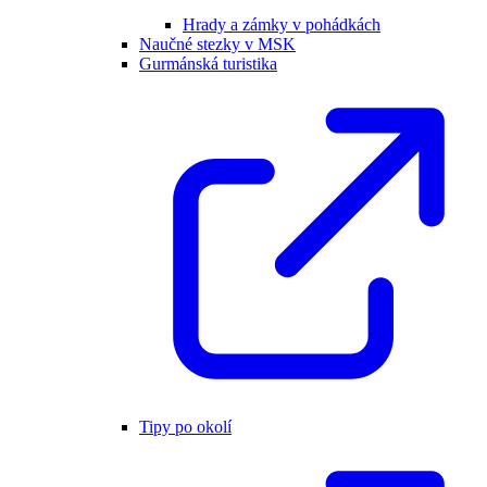
Hrady a zámky v pohádkách
Naučné stezky v MSK
Gurmánská turistika
Tipy po okolí