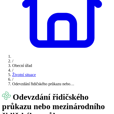
/
Obecní úřad
/
Životní situace
/
Odevzdání řidičského průkazu nebo…
Odevzdání řidičského
průkazu nebo mezinárodního