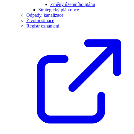
Změny územního plánu
Strategický plán obce
Odpady, kanalizace
Životní situace
Registr oznámení