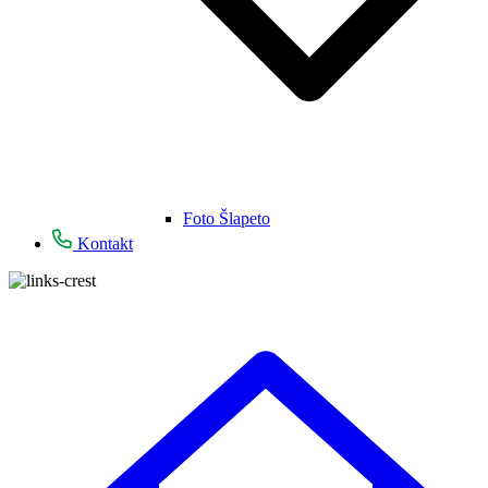
Foto Šlapeto
Kontakt