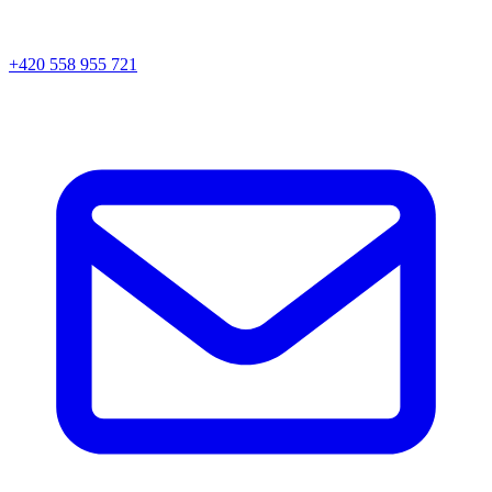
+420 558 955 721