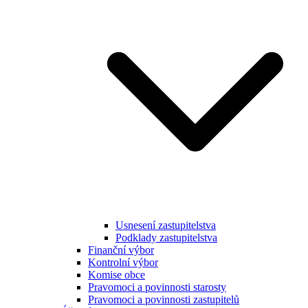
Usnesení zastupitelstva
Podklady zastupitelstva
Finanční výbor
Kontrolní výbor
Komise obce
Pravomoci a povinnosti starosty
Pravomoci a povinnosti zastupitelů