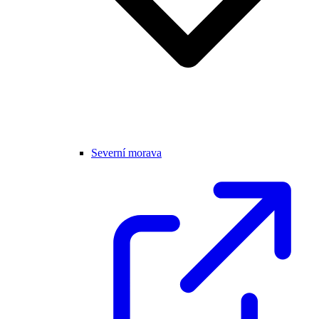
Severní morava