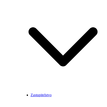
Zastupitelstvo