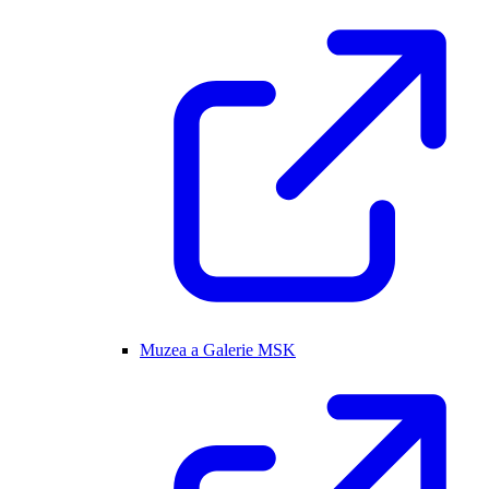
Muzea a Galerie MSK