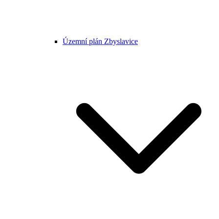
Územní plán Zbyslavice