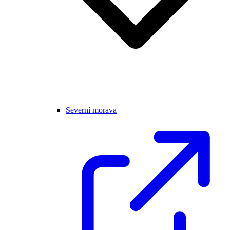
Severní morava