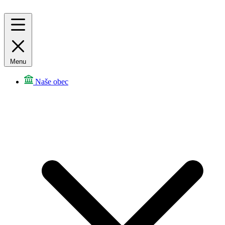
Menu
Naše obec