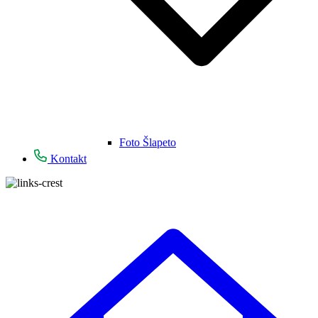
Foto Šlapeto
Kontakt