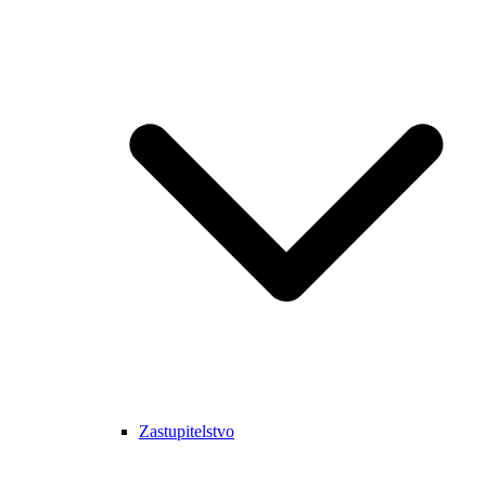
Zastupitelstvo