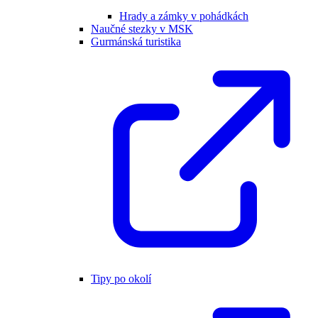
Hrady a zámky v pohádkách
Naučné stezky v MSK
Gurmánská turistika
Tipy po okolí