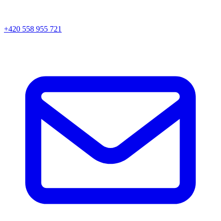
+420 558 955 721