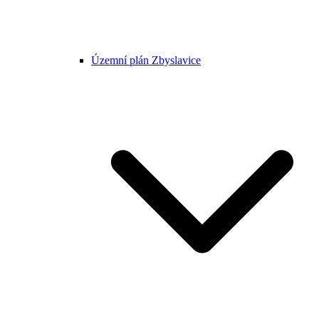
Územní plán Zbyslavice