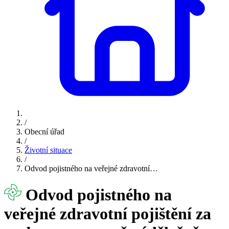
/
Obecní úřad
/
Životní situace
/
Odvod pojistného na veřejné zdravotní…
Odvod pojistného na
veřejné zdravotní pojištění za