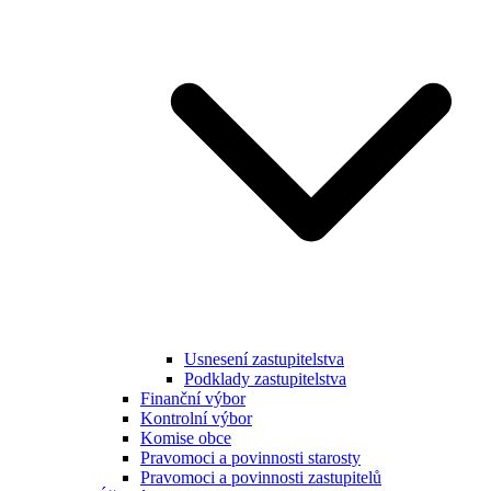
Usnesení zastupitelstva
Podklady zastupitelstva
Finanční výbor
Kontrolní výbor
Komise obce
Pravomoci a povinnosti starosty
Pravomoci a povinnosti zastupitelů