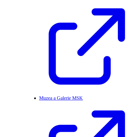
Muzea a Galerie MSK