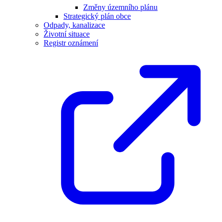
Změny územního plánu
Strategický plán obce
Odpady, kanalizace
Životní situace
Registr oznámení