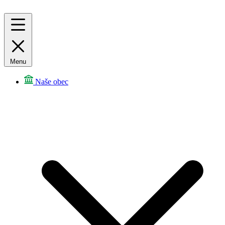
Menu
Naše obec