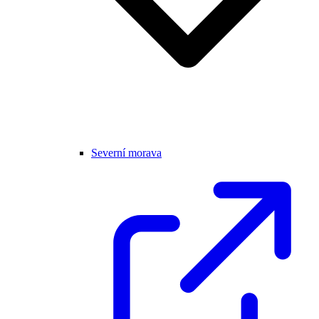
Severní morava