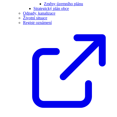
Změny územního plánu
Strategický plán obce
Odpady, kanalizace
Životní situace
Registr oznámení