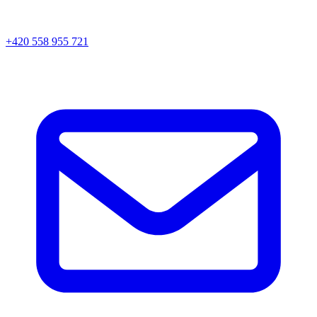
+420 558 955 721