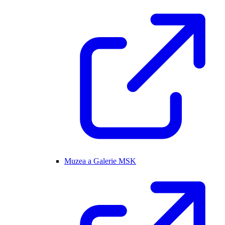
Muzea a Galerie MSK