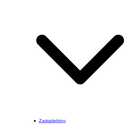
Zastupitelstvo