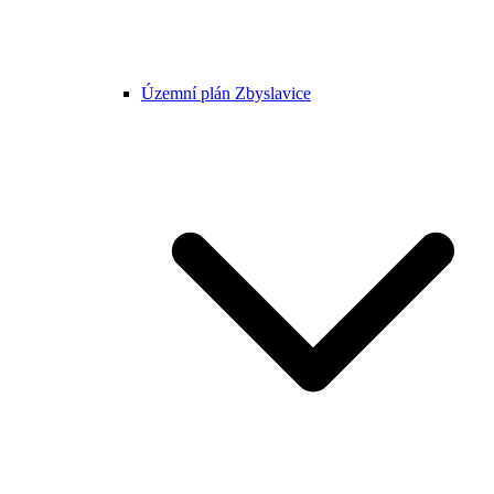
Územní plán Zbyslavice