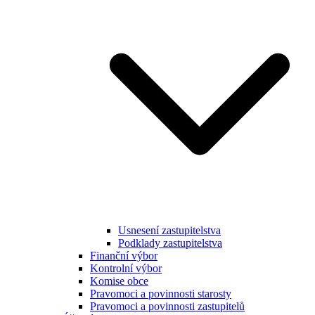
Usnesení zastupitelstva
Podklady zastupitelstva
Finanční výbor
Kontrolní výbor
Komise obce
Pravomoci a povinnosti starosty
Pravomoci a povinnosti zastupitelů