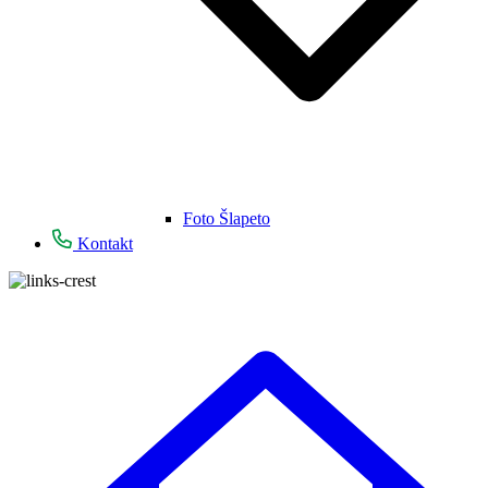
Foto Šlapeto
Kontakt