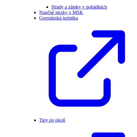
Hrady a zámky v pohádkách
Naučné stezky v MSK
Gurmánská turistika
Tipy po okolí