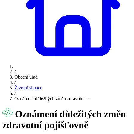
/
Obecní úřad
/
Životní situace
/
Oznámení důležitých změn zdravotní…
Oznámení důležitých změn
zdravotní pojišťovně