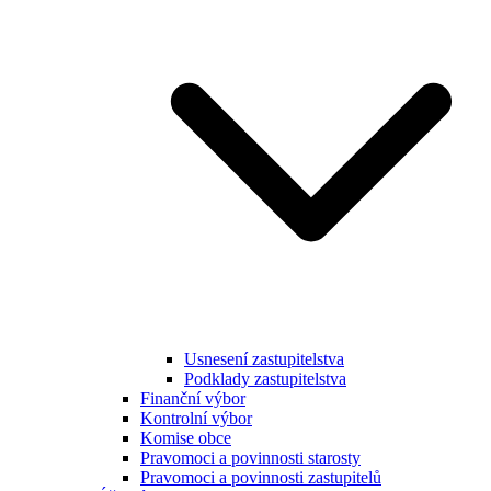
Usnesení zastupitelstva
Podklady zastupitelstva
Finanční výbor
Kontrolní výbor
Komise obce
Pravomoci a povinnosti starosty
Pravomoci a povinnosti zastupitelů