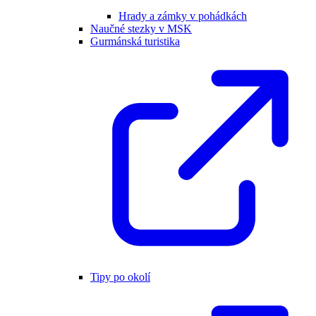
Hrady a zámky v pohádkách
Naučné stezky v MSK
Gurmánská turistika
Tipy po okolí