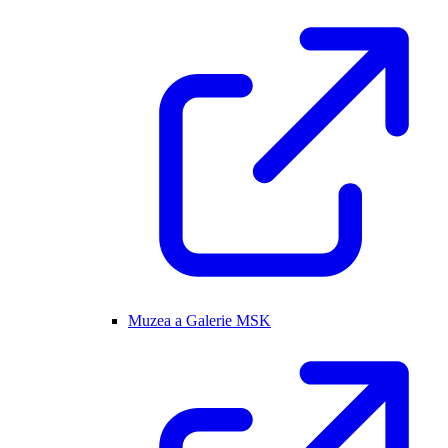
Muzea a Galerie MSK