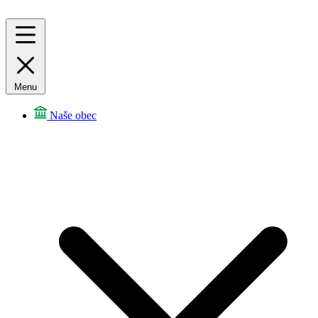
Menu
Naše obec