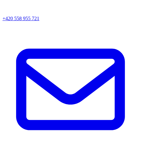
+420 558 955 721