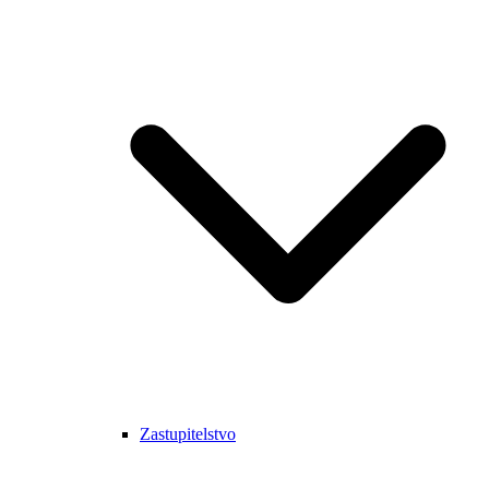
Zastupitelstvo