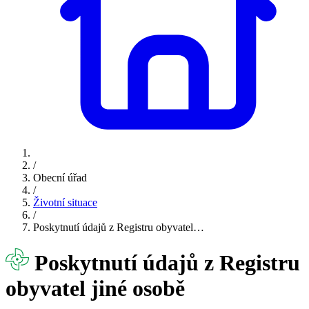
/
Obecní úřad
/
Životní situace
/
Poskytnutí údajů z Registru obyvatel…
Poskytnutí údajů z Registru
obyvatel jiné osobě