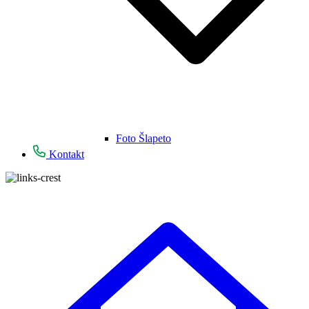
Foto Šlapeto
Kontakt