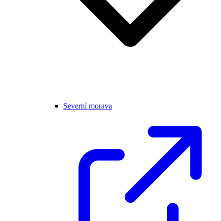
Severní morava