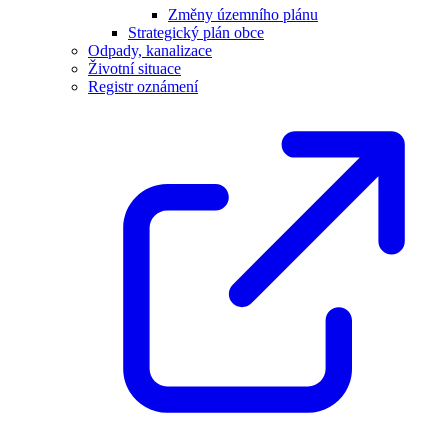
Změny územního plánu
Strategický plán obce
Odpady, kanalizace
Životní situace
Registr oznámení