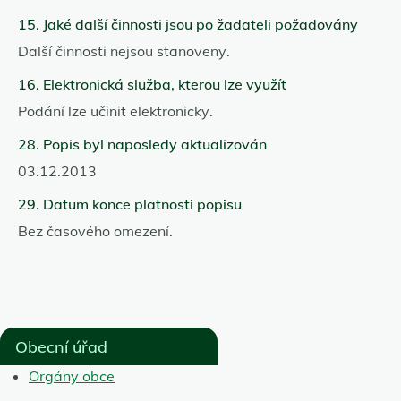
15. Jaké další činnosti jsou po žadateli požadovány
Další činnosti nejsou stanoveny.
16. Elektronická služba, kterou lze využít
Podání lze učinit elektronicky.
28. Popis byl naposledy aktualizován
03.12.2013
29. Datum konce platnosti popisu
Bez časového omezení.
Obecní úřad
Orgány obce