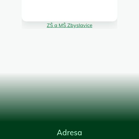
ZŠ a MŠ Zbyslavice
Adresa