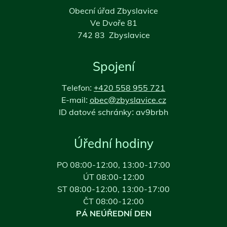
Obecní úřad Zbyslavice
Ve Dvoře 81
742 83 Zbyslavice
Spojení
Telefon:
+420 558 955 721
E-mail:
obec@zbyslavice.cz
ID datové schránky: av9brbh
Úřední hodiny
PO 08:00-12:00, 13:00-17:00
ÚT 08:00-12:00
ST 08:00-12:00, 13:00-17:00
ČT 08:00-12:00
PÁ NEÚŘEDNÍ DEN