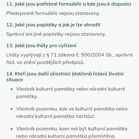
11. Jaké jsou potřebné formuláře a kde jsou k dispozici
Předepsané formuláře nejsou stanoveny.
12. Jaké jsou poplatky a jak je lze uhradit
Správní ani jiné poplatky nejsou stanoveny.
13. Jaké jsou lhůty pro vyřízení
Lhůty vyplývají z § 71 zákona č. 500/2004 Sb., správní
řád, ve znění pozdějších předpisů.
14. Kteří jsou další účastníci (dotčení) řešení životní
situace
Vlastník kulturní památky nebo národní kulturní
památky.
Vlastník pozemku, kde se kulturní památka nebo
národní kulturní památka nachází.
Vlastník pozemku, kam má být kulturní památka
nebo národní kulturní památka přemístěna.