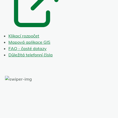
Klikací rozpočet
Mapová aplikace GIS
FAQ - časté dotazy
Důležitá telefonní čísla