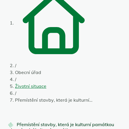
/
Obecní úřad
/
Životní situace
/
Přemístění stavby, která je kulturní…
Přemístění stavby, která je kulturní památkou