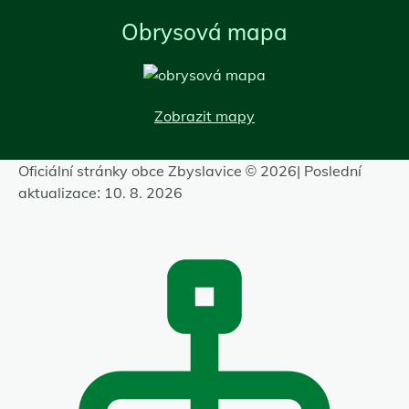
Obrysová mapa
Zobrazit mapy
Oficiální stránky obce Zbyslavice © 2026
|
Poslední
aktualizace: 10. 8. 2026