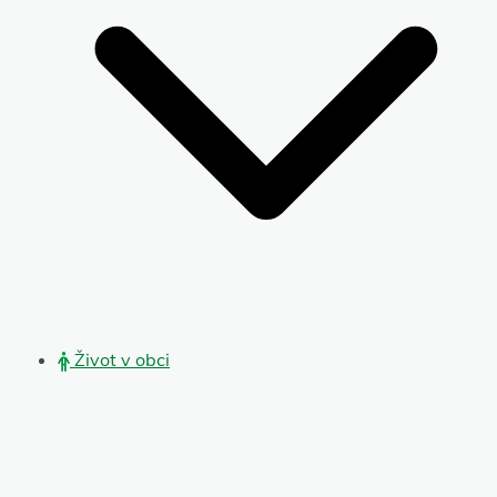
Život v obci