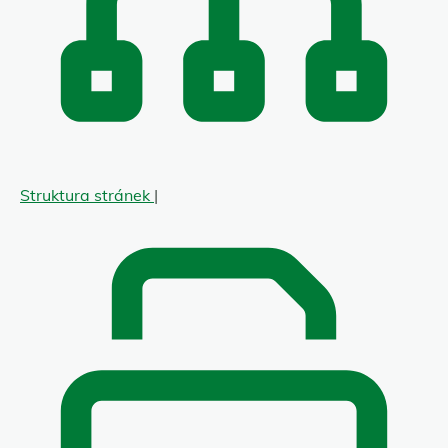
Struktura stránek
|