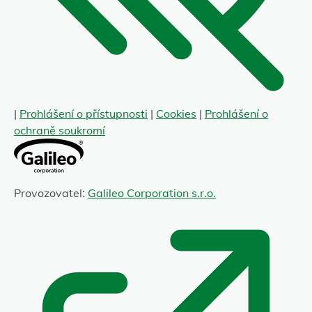
|
Prohlášení o přístupnosti
|
Cookies
|
Prohlášení o
ochraně soukromí
Provozovatel:
Galileo Corporation s.r.o.