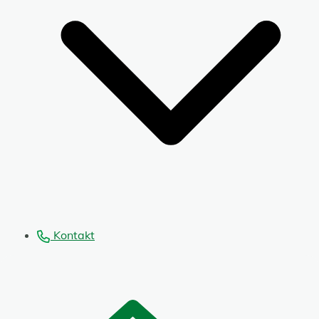
Kontakt