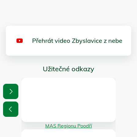
Přehrát video Zbyslavice z nebe
Užitečné odkazy
MAS Regionu Poodří