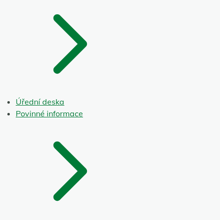
Úřední deska
Povinné informace