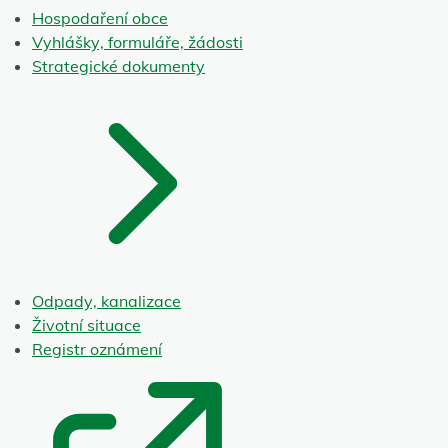
Hospodaření obce
Vyhlášky, formuláře, žádosti
Strategické dokumenty
Odpady, kanalizace
Životní situace
Registr oznámení