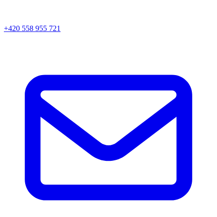
+420 558 955 721