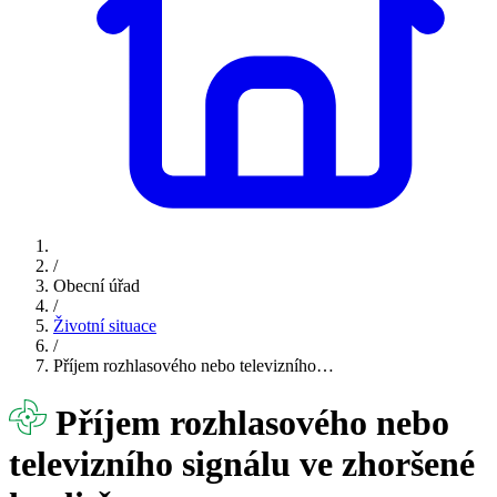
/
Obecní úřad
/
Životní situace
/
Příjem rozhlasového nebo televizního…
Příjem rozhlasového nebo
televizního signálu ve zhoršené