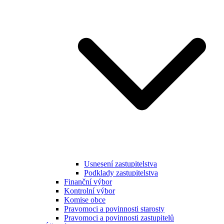
Usnesení zastupitelstva
Podklady zastupitelstva
Finanční výbor
Kontrolní výbor
Komise obce
Pravomoci a povinnosti starosty
Pravomoci a povinnosti zastupitelů