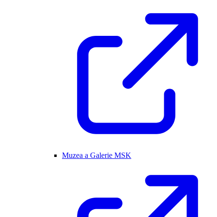
Muzea a Galerie MSK