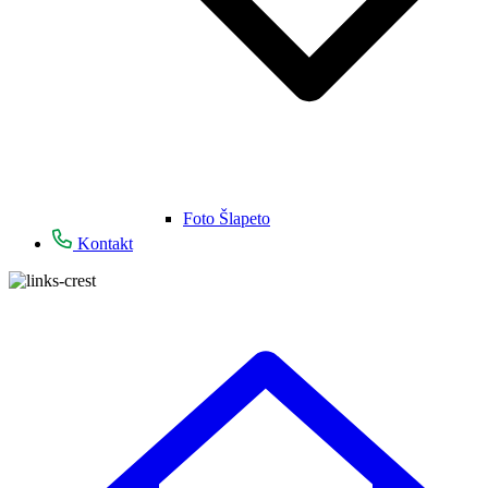
Foto Šlapeto
Kontakt