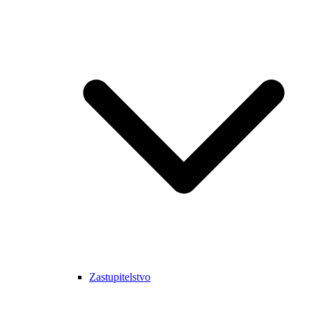
Zastupitelstvo