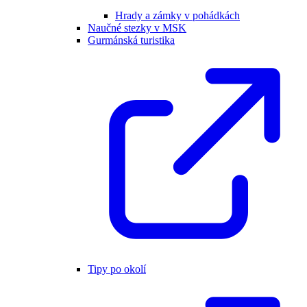
Hrady a zámky v pohádkách
Naučné stezky v MSK
Gurmánská turistika
Tipy po okolí