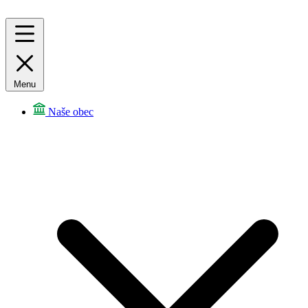
Menu
Naše obec