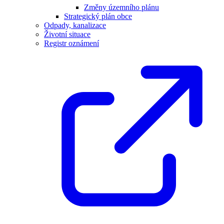
Změny územního plánu
Strategický plán obce
Odpady, kanalizace
Životní situace
Registr oznámení