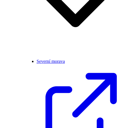
Severní morava