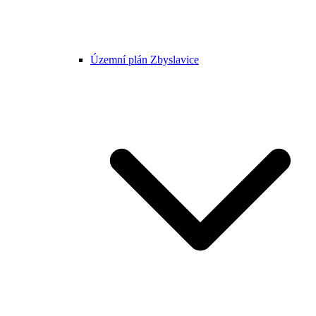
Územní plán Zbyslavice