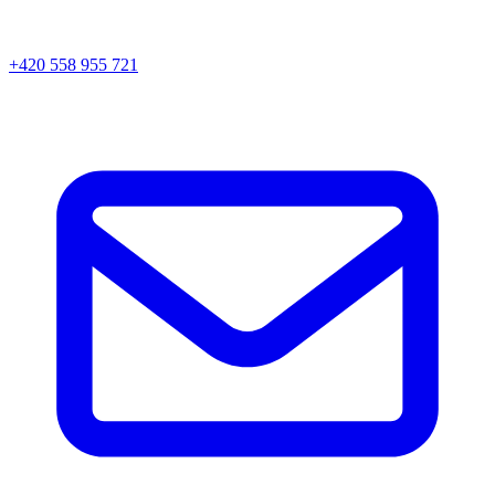
+420 558 955 721