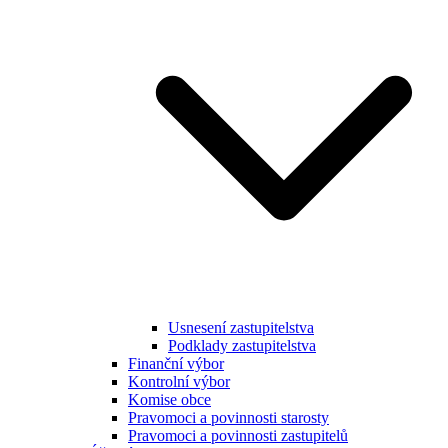
Usnesení zastupitelstva
Podklady zastupitelstva
Finanční výbor
Kontrolní výbor
Komise obce
Pravomoci a povinnosti starosty
Pravomoci a povinnosti zastupitelů