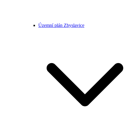
Územní plán Zbyslavice