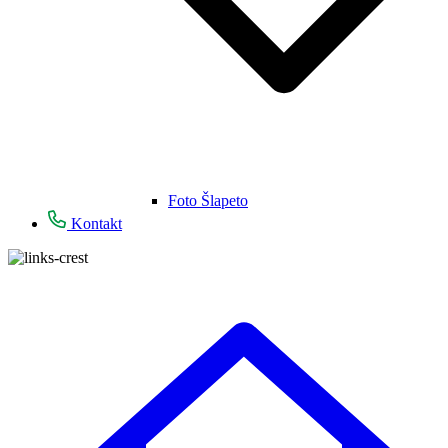
Foto Šlapeto
Kontakt