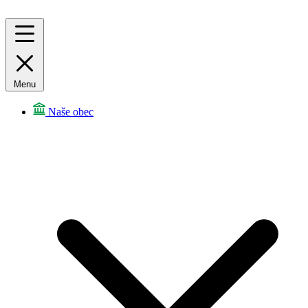
Menu
Naše obec