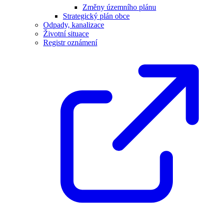
Změny územního plánu
Strategický plán obce
Odpady, kanalizace
Životní situace
Registr oznámení