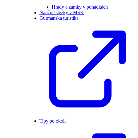
Hrady a zámky v pohádkách
Naučné stezky v MSK
Gurmánská turistika
Tipy po okolí