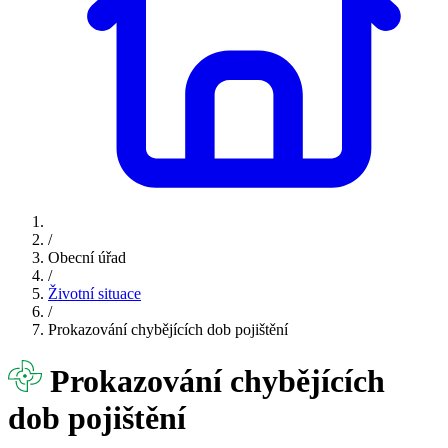
/
Obecní úřad
/
Životní situace
/
Prokazování chybějících dob pojištění
Prokazování chybějících
dob pojištění