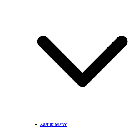
Zastupitelstvo