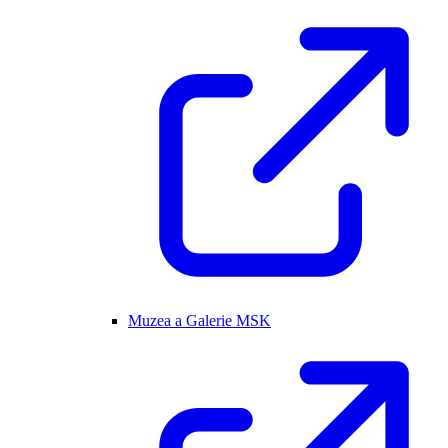
Muzea a Galerie MSK