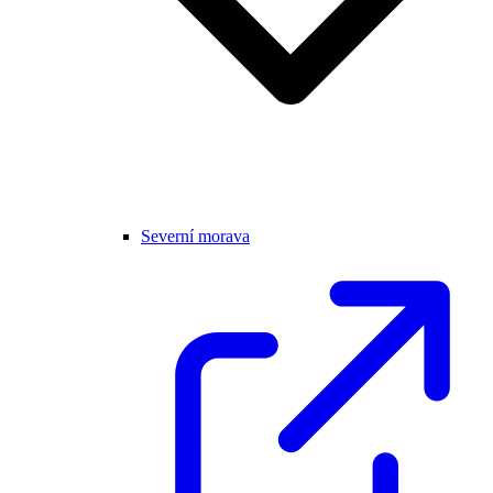
Severní morava