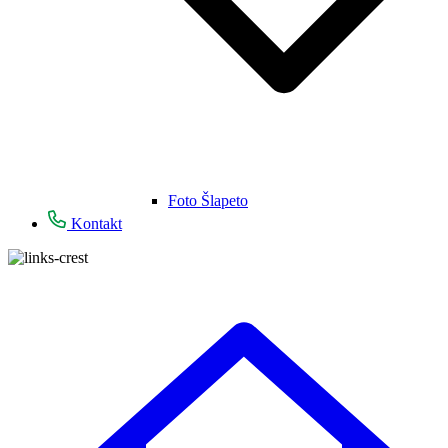
Foto Šlapeto
Kontakt