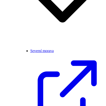
Severní morava