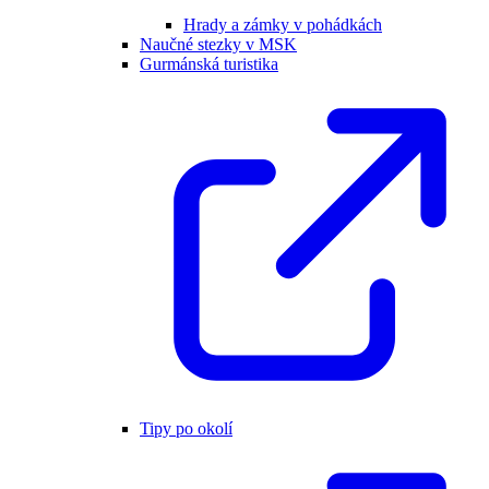
Hrady a zámky v pohádkách
Naučné stezky v MSK
Gurmánská turistika
Tipy po okolí