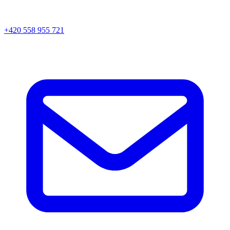
+420 558 955 721