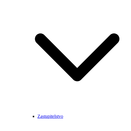
Zastupitelstvo