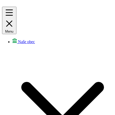
Menu
Naše obec