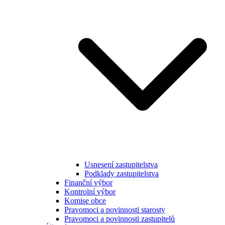
Usnesení zastupitelstva
Podklady zastupitelstva
Finanční výbor
Kontrolní výbor
Komise obce
Pravomoci a povinnosti starosty
Pravomoci a povinnosti zastupitelů