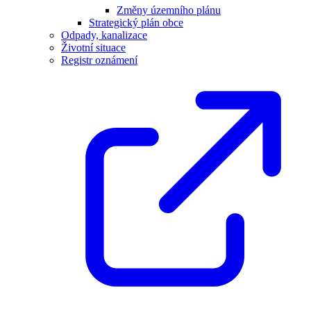
Změny územního plánu
Strategický plán obce
Odpady, kanalizace
Životní situace
Registr oznámení