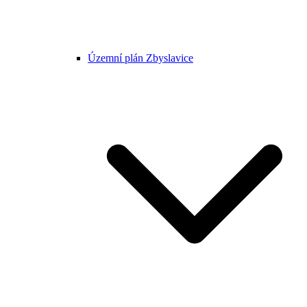
Územní plán Zbyslavice