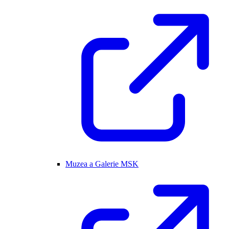
Muzea a Galerie MSK