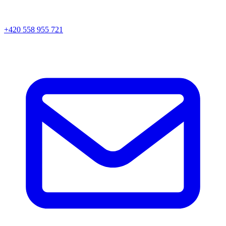
+420 558 955 721