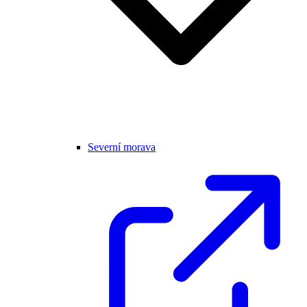
Severní morava