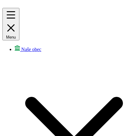
Menu
Naše obec