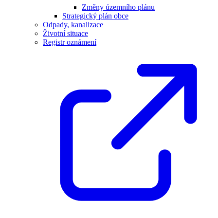
Změny územního plánu
Strategický plán obce
Odpady, kanalizace
Životní situace
Registr oznámení