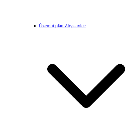
Územní plán Zbyslavice