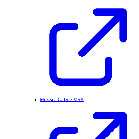
Muzea a Galerie MSK