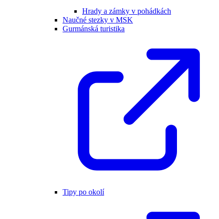
Hrady a zámky v pohádkách
Naučné stezky v MSK
Gurmánská turistika
Tipy po okolí