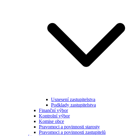
Usnesení zastupitelstva
Podklady zastupitelstva
Finanční výbor
Kontrolní výbor
Komise obce
Pravomoci a povinnosti starosty
Pravomoci a povinnosti zastupitelů