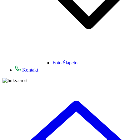
Foto Šlapeto
Kontakt