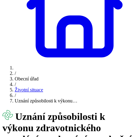
/
Obecní úřad
/
Životní situace
/
Uznání způsobilosti k výkonu…
Uznání způsobilosti k
výkonu zdravotnického