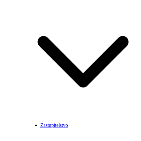
Zastupitelstvo