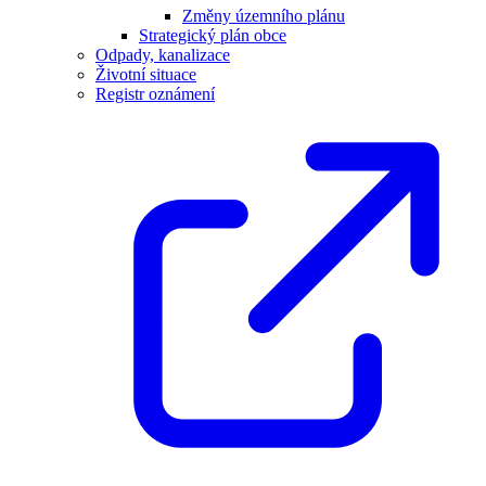
Změny územního plánu
Strategický plán obce
Odpady, kanalizace
Životní situace
Registr oznámení