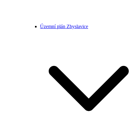
Územní plán Zbyslavice