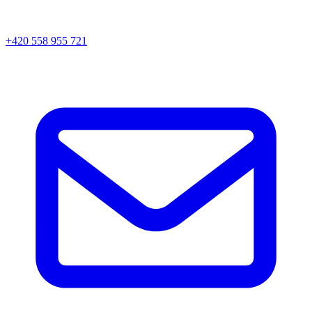
+420 558 955 721