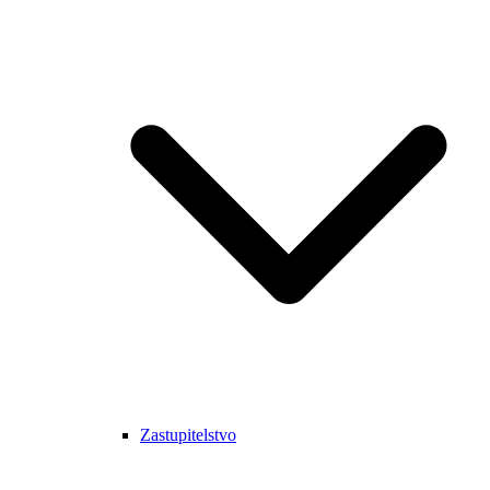
Zastupitelstvo