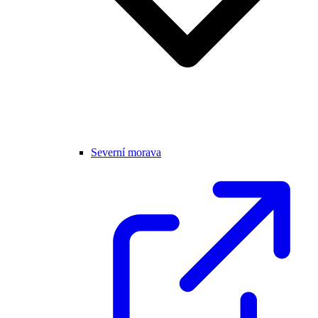
Severní morava