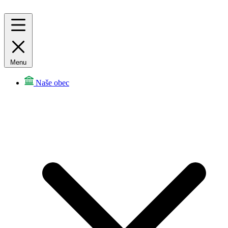
Menu
Naše obec