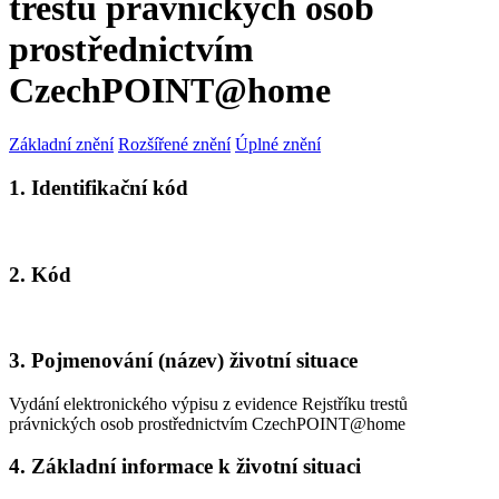
trestů právnických osob
prostřednictvím
CzechPOINT@home
Základní znění
Rozšířené znění
Úplné znění
1. Identifikační kód
2. Kód
3. Pojmenování (název) životní situace
Vydání elektronického výpisu z evidence Rejstříku trestů
právnických osob prostřednictvím CzechPOINT@home
4. Základní informace k životní situaci