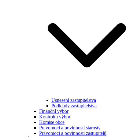
Usnesení zastupitelstva
Podklady zastupitelstva
Finanční výbor
Kontrolní výbor
Komise obce
Pravomoci a povinnosti starosty
Pravomoci a povinnosti zastupitelů