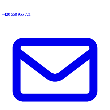
+420 558 955 721