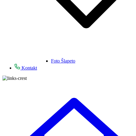
Foto Šlapeto
Kontakt