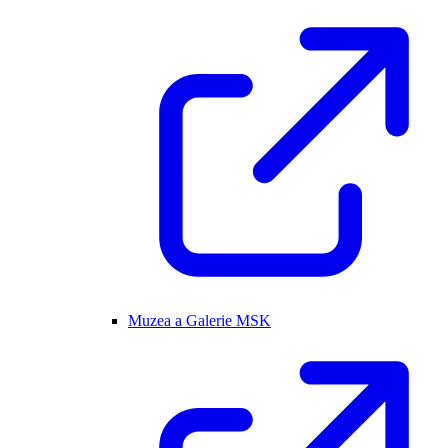
Muzea a Galerie MSK