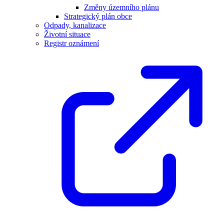
Změny územního plánu
Strategický plán obce
Odpady, kanalizace
Životní situace
Registr oznámení