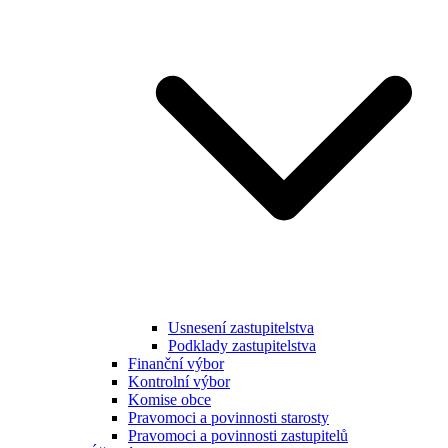
Usnesení zastupitelstva
Podklady zastupitelstva
Finanční výbor
Kontrolní výbor
Komise obce
Pravomoci a povinnosti starosty
Pravomoci a povinnosti zastupitelů