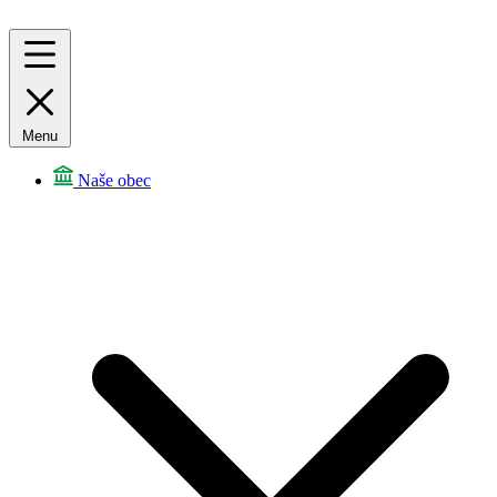
Menu
Naše obec