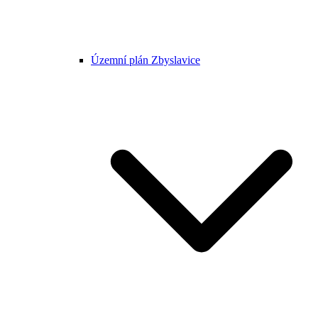
Územní plán Zbyslavice