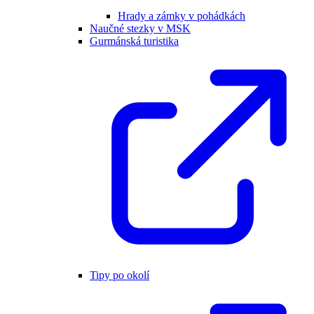
Hrady a zámky v pohádkách
Naučné stezky v MSK
Gurmánská turistika
Tipy po okolí