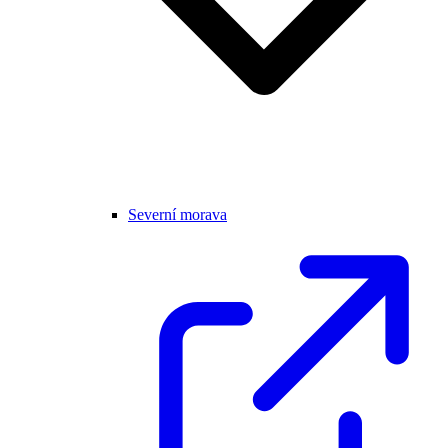
Severní morava