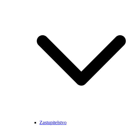
Zastupitelstvo