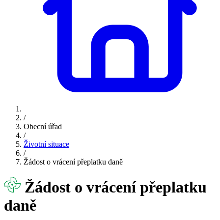
/
Obecní úřad
/
Životní situace
/
Žádost o vrácení přeplatku daně
Žádost o vrácení přeplatku
daně