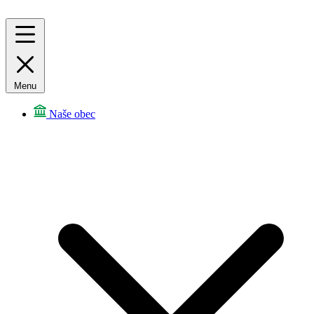
Menu
Naše obec