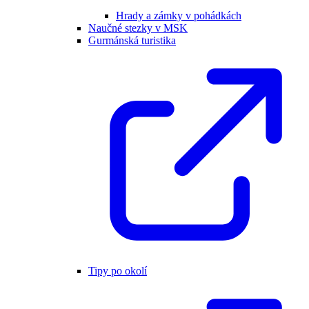
Hrady a zámky v pohádkách
Naučné stezky v MSK
Gurmánská turistika
Tipy po okolí