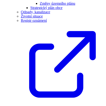
Změny územního plánu
Strategický plán obce
Odpady, kanalizace
Životní situace
Registr oznámení