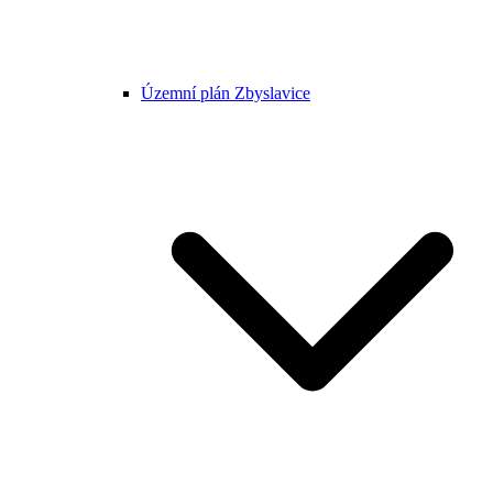
Územní plán Zbyslavice