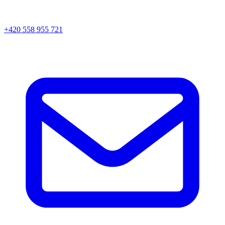
+420 558 955 721