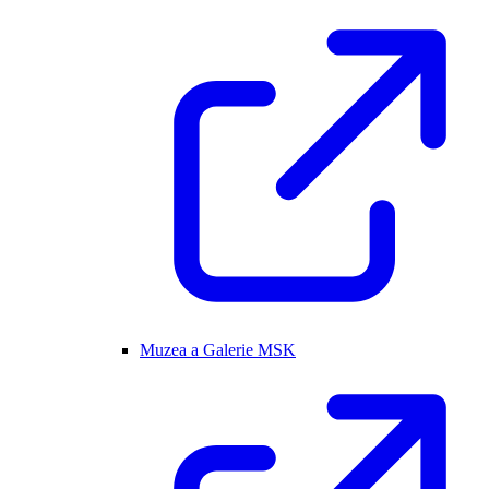
Muzea a Galerie MSK