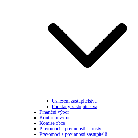
Usnesení zastupitelstva
Podklady zastupitelstva
Finanční výbor
Kontrolní výbor
Komise obce
Pravomoci a povinnosti starosty
Pravomoci a povinnosti zastupitelů