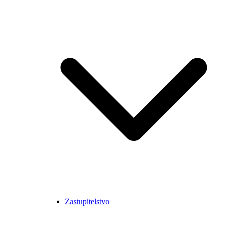
Zastupitelstvo