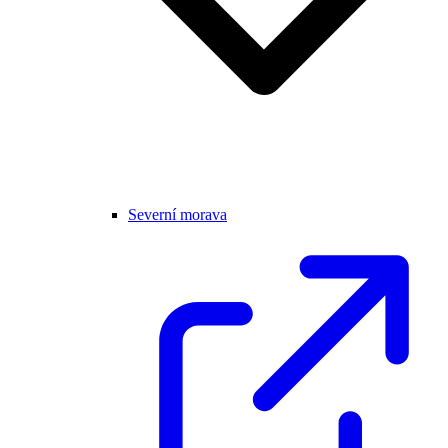
Severní morava