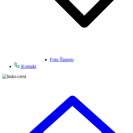
Foto Šlapeto
Kontakt