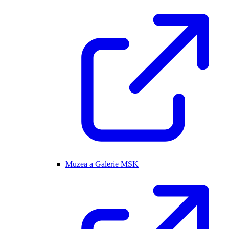
Muzea a Galerie MSK