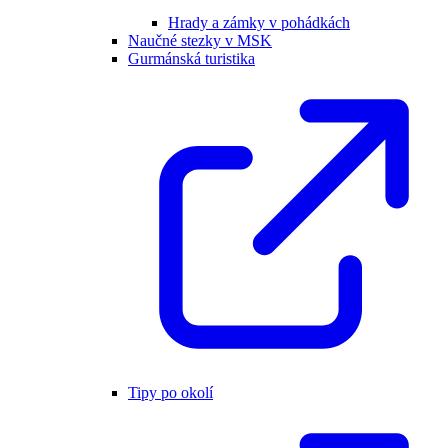
Hrady a zámky v pohádkách
Naučné stezky v MSK
Gurmánská turistika
Tipy po okolí