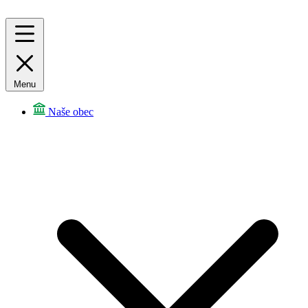
Menu
Naše obec