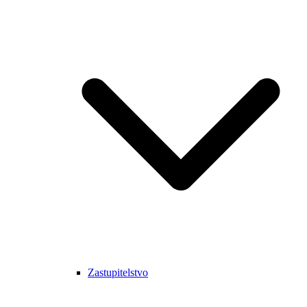
Zastupitelstvo