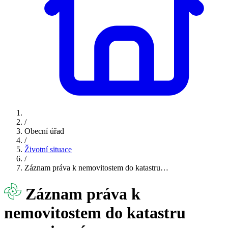
/
Obecní úřad
/
Životní situace
/
Záznam práva k nemovitostem do katastru…
Záznam práva k
nemovitostem do katastru