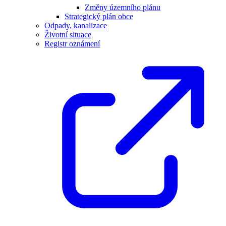
Změny územního plánu
Strategický plán obce
Odpady, kanalizace
Životní situace
Registr oznámení