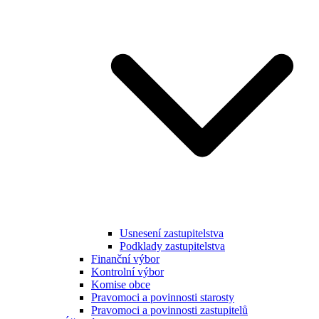
Usnesení zastupitelstva
Podklady zastupitelstva
Finanční výbor
Kontrolní výbor
Komise obce
Pravomoci a povinnosti starosty
Pravomoci a povinnosti zastupitelů