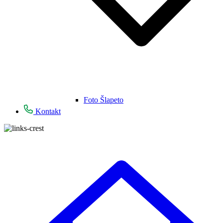
Foto Šlapeto
Kontakt