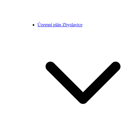
Územní plán Zbyslavice