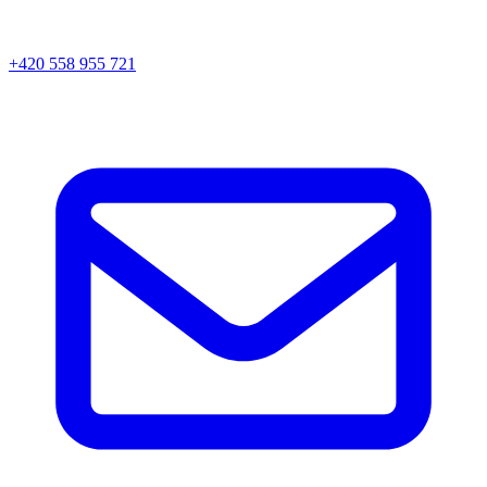
+420 558 955 721