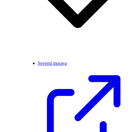
Severní morava