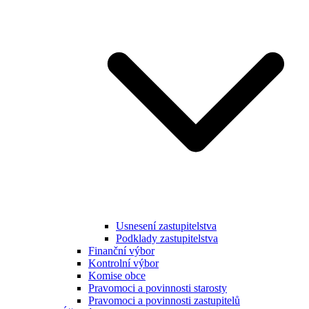
Usnesení zastupitelstva
Podklady zastupitelstva
Finanční výbor
Kontrolní výbor
Komise obce
Pravomoci a povinnosti starosty
Pravomoci a povinnosti zastupitelů