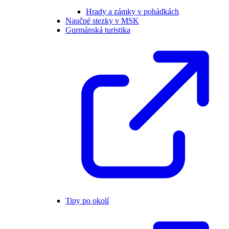
Hrady a zámky v pohádkách
Naučné stezky v MSK
Gurmánská turistika
Tipy po okolí