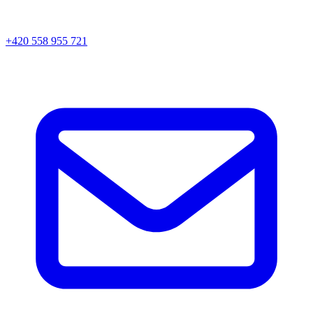
+420 558 955 721