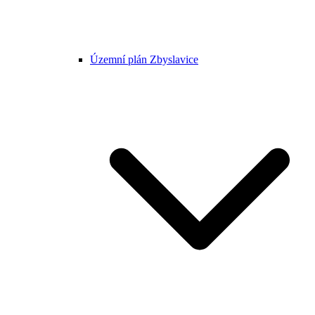
Územní plán Zbyslavice