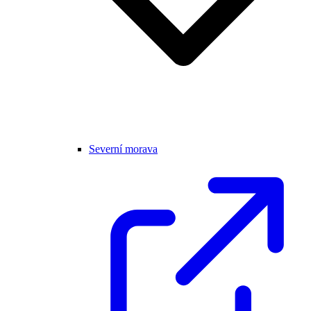
Severní morava