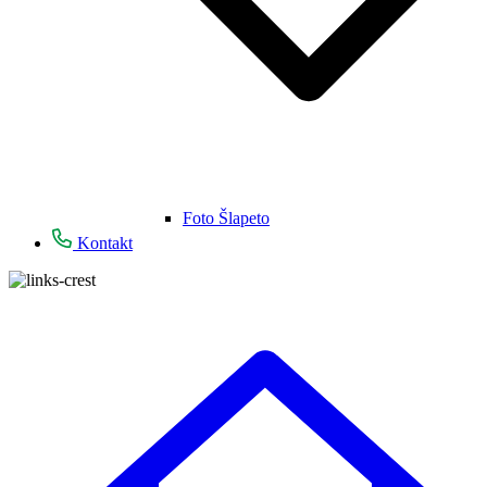
Foto Šlapeto
Kontakt