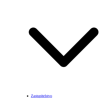
Zastupitelstvo