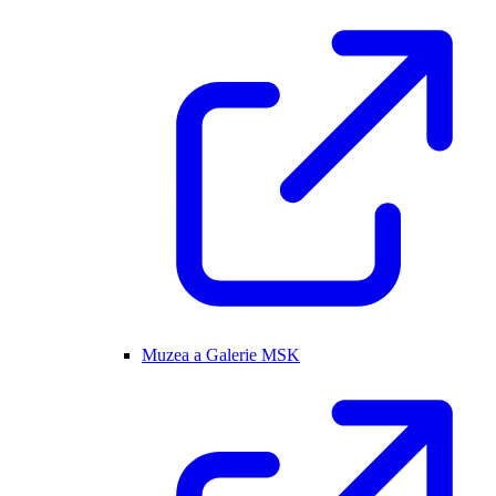
Muzea a Galerie MSK