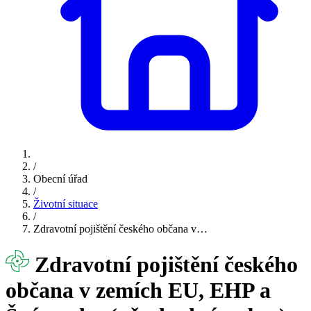
/
Obecní úřad
/
Životní situace
/
Zdravotní pojištění českého občana v…
Zdravotní pojištění českého
občana v zemích EU, EHP a