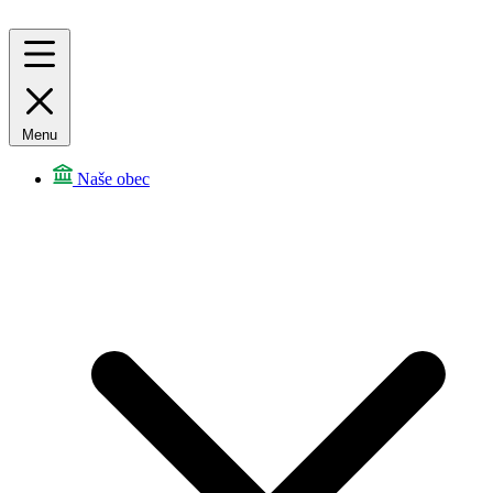
Menu
Naše obec