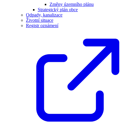
Změny územního plánu
Strategický plán obce
Odpady, kanalizace
Životní situace
Registr oznámení