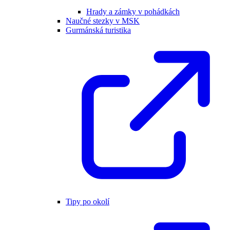
Hrady a zámky v pohádkách
Naučné stezky v MSK
Gurmánská turistika
Tipy po okolí