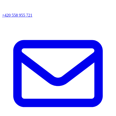
+420 558 955 721