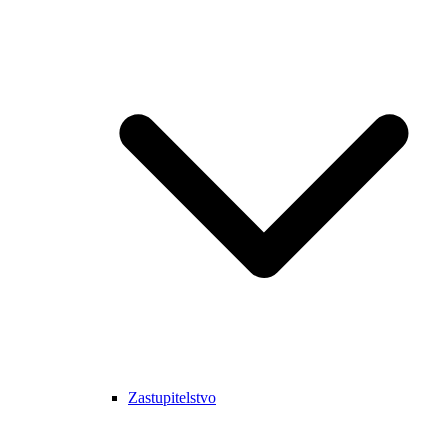
Zastupitelstvo