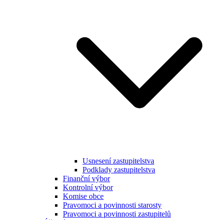
Usnesení zastupitelstva
Podklady zastupitelstva
Finanční výbor
Kontrolní výbor
Komise obce
Pravomoci a povinnosti starosty
Pravomoci a povinnosti zastupitelů