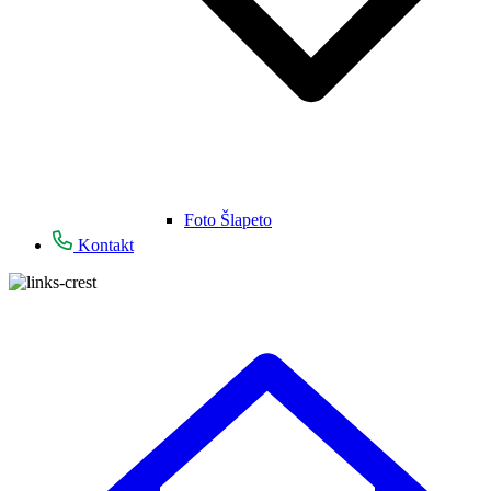
Foto Šlapeto
Kontakt