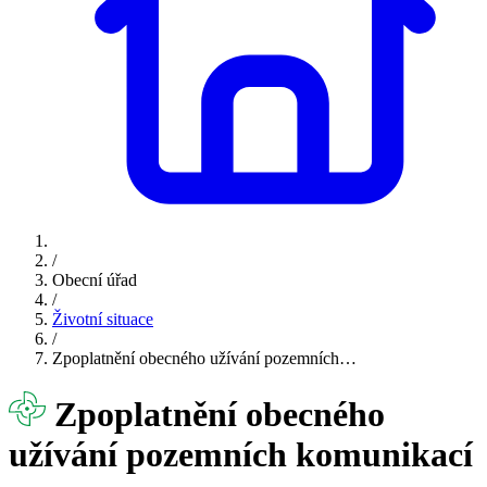
/
Obecní úřad
/
Životní situace
/
Zpoplatnění obecného užívání pozemních…
Zpoplatnění obecného
užívání pozemních komunikací