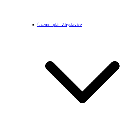
Územní plán Zbyslavice