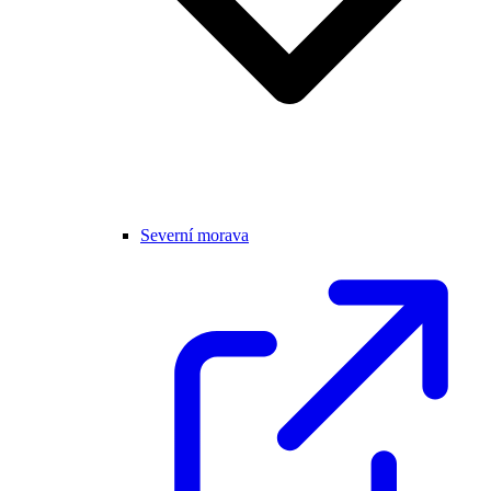
Severní morava