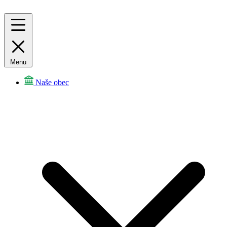
Menu
Naše obec