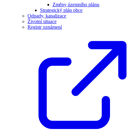
Změny územního plánu
Strategický plán obce
Odpady, kanalizace
Životní situace
Registr oznámení