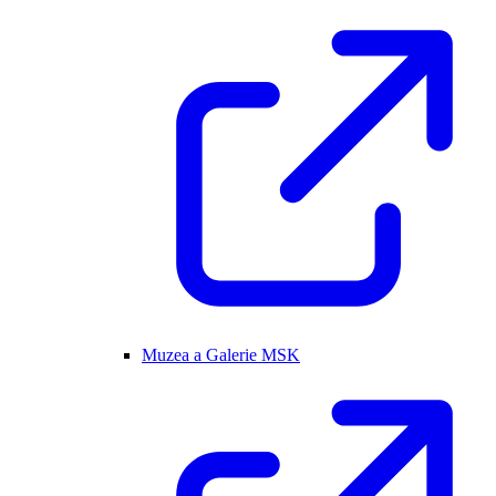
Muzea a Galerie MSK