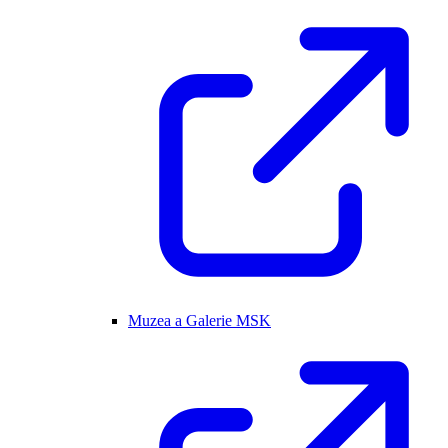
Muzea a Galerie MSK