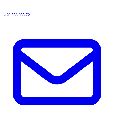
+420 558 955 721