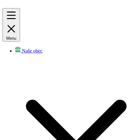
Menu
Naše obec