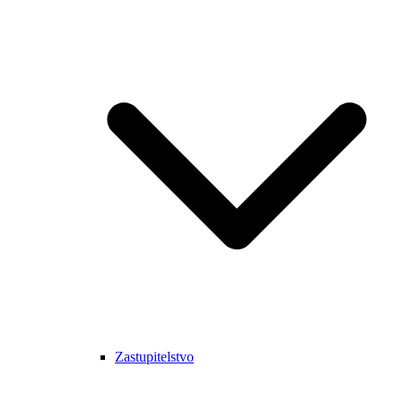
Zastupitelstvo