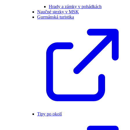
Hrady a zámky v pohádkách
Naučné stezky v MSK
Gurmánská turistika
Tipy po okolí