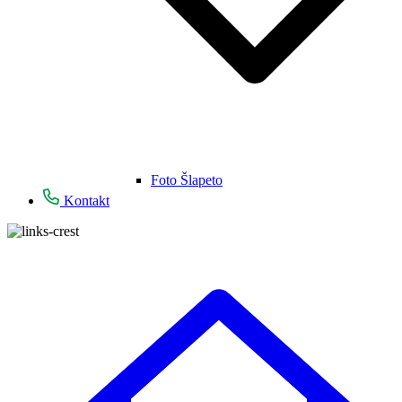
Foto Šlapeto
Kontakt