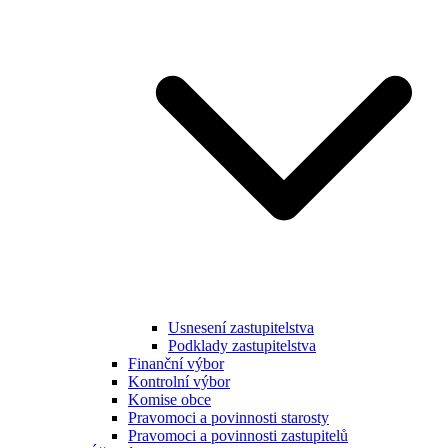
Usnesení zastupitelstva
Podklady zastupitelstva
Finanční výbor
Kontrolní výbor
Komise obce
Pravomoci a povinnosti starosty
Pravomoci a povinnosti zastupitelů