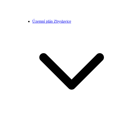
Územní plán Zbyslavice