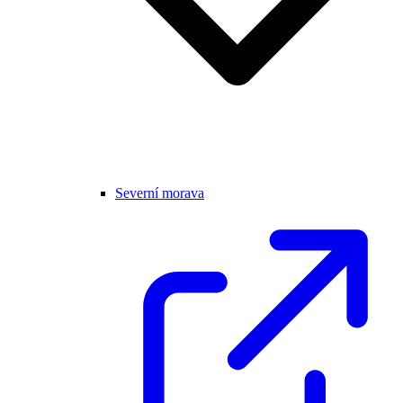
Severní morava