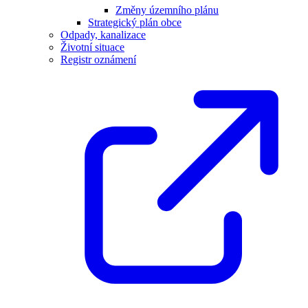
Změny územního plánu
Strategický plán obce
Odpady, kanalizace
Životní situace
Registr oznámení