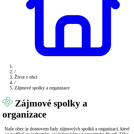
/
Život v obci
/
Zájmové spolky a organizace
Zájmové spolky a
organizace
Naše obec je domovem řady zájmových spolků a organizací, které