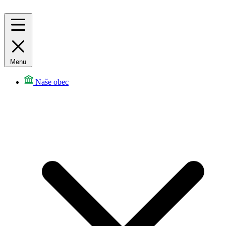
Menu
Naše obec