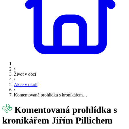
/
Život v obci
/
Akce v okolí
/
Komentovaná prohlídka s kronikářem…
Komentovaná prohlídka s
kronikářem Jiřím Pillichem