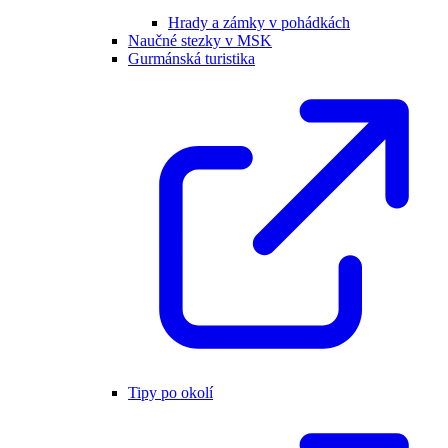
Hrady a zámky v pohádkách
Naučné stezky v MSK
Gurmánská turistika
Tipy po okolí