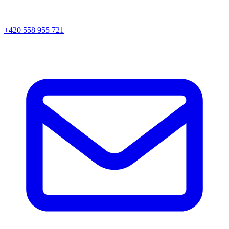
+420 558 955 721