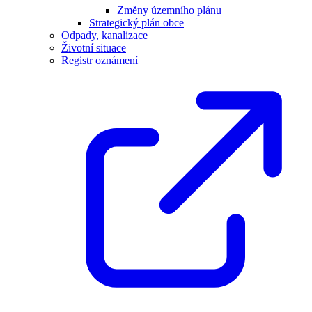
Změny územního plánu
Strategický plán obce
Odpady, kanalizace
Životní situace
Registr oznámení