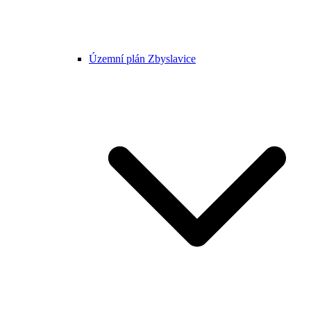
Územní plán Zbyslavice