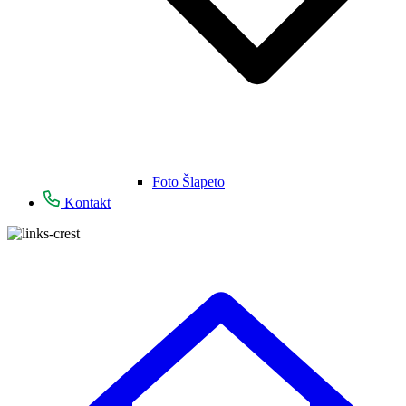
Foto Šlapeto
Kontakt