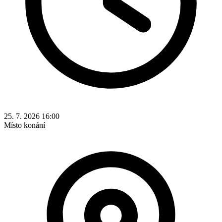
25. 7. 2026 16:00
Místo konání