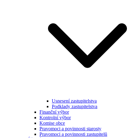
Usnesení zastupitelstva
Podklady zastupitelstva
Finanční výbor
Kontrolní výbor
Komise obce
Pravomoci a povinnosti starosty
Pravomoci a povinnosti zastupitelů