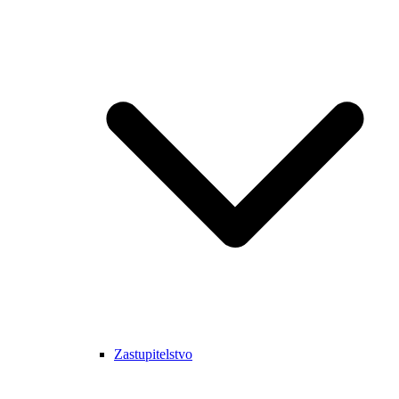
Zastupitelstvo