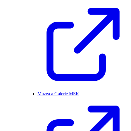
Muzea a Galerie MSK