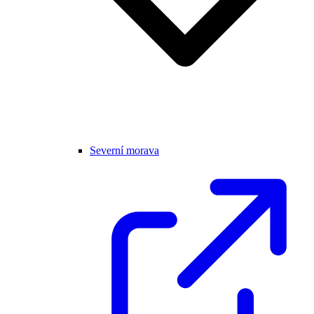
Severní morava