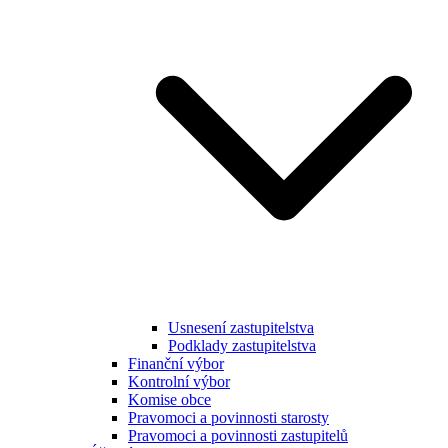
Usnesení zastupitelstva
Podklady zastupitelstva
Finanční výbor
Kontrolní výbor
Komise obce
Pravomoci a povinnosti starosty
Pravomoci a povinnosti zastupitelů