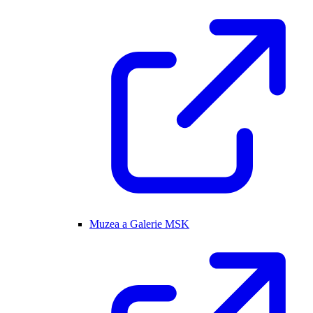
Muzea a Galerie MSK