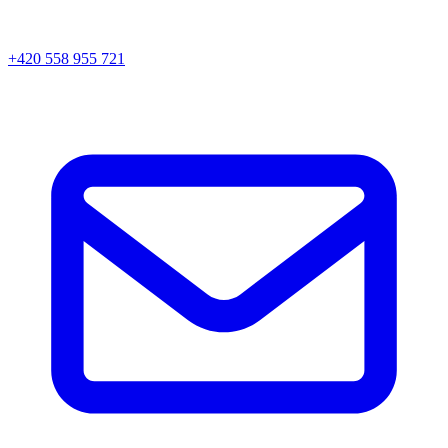
+420 558 955 721