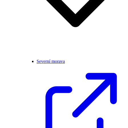
Severní morava