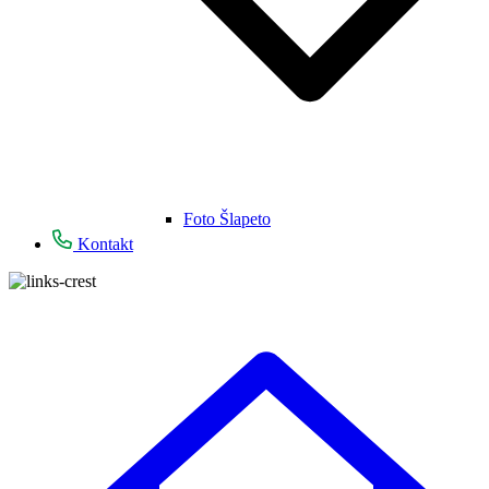
Foto Šlapeto
Kontakt