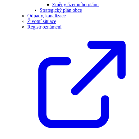
Změny územního plánu
Strategický plán obce
Odpady, kanalizace
Životní situace
Registr oznámení