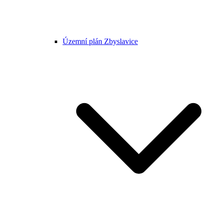
Územní plán Zbyslavice