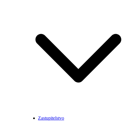
Zastupitelstvo