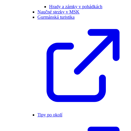
Hrady a zámky v pohádkách
Naučné stezky v MSK
Gurmánská turistika
Tipy po okolí