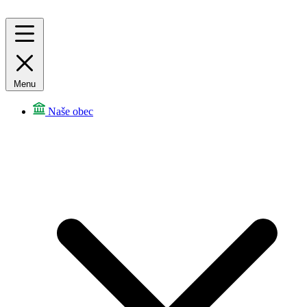
Menu
Naše obec