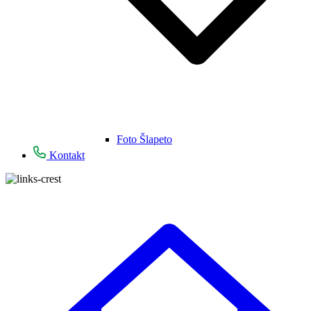
Foto Šlapeto
Kontakt