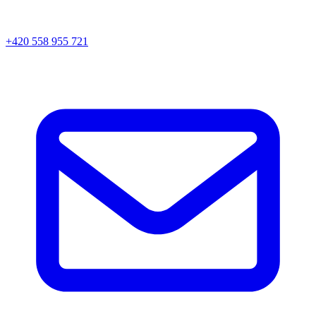
+420 558 955 721