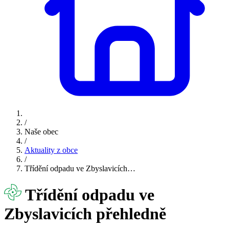
/
Naše obec
/
Aktuality z obce
/
Třídění odpadu ve Zbyslavicích…
Třídění odpadu ve
Zbyslavicích přehledně