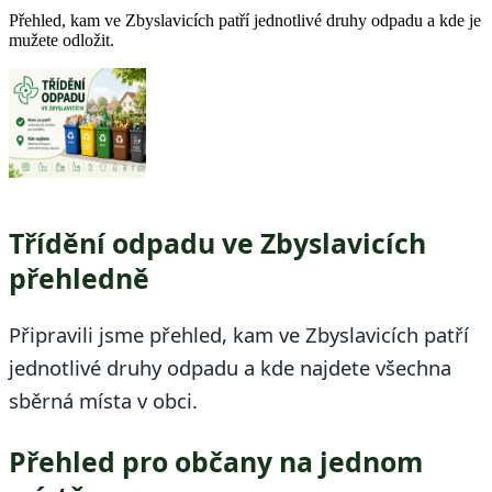
Přehled, kam ve Zbyslavicích patří jednotlivé druhy odpadu a kde je
mužete odložit.
Třídění odpadu ve Zbyslavicích
přehledně
Připravili jsme přehled, kam ve Zbyslavicích patří
jednotlivé druhy odpadu a kde najdete všechna
sběrná místa v obci.
Přehled pro občany na jednom