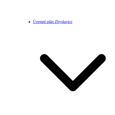
Územní plán Zbyslavice