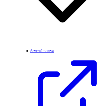
Severní morava