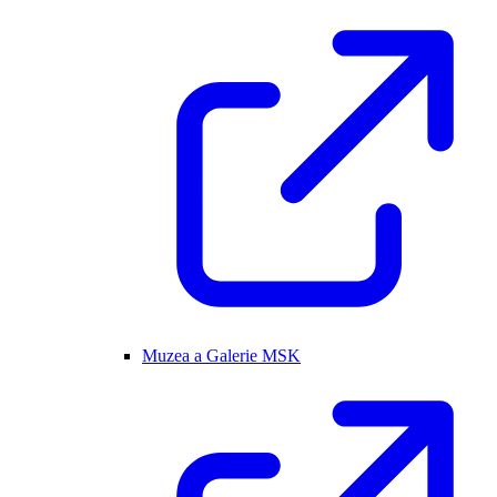
Muzea a Galerie MSK