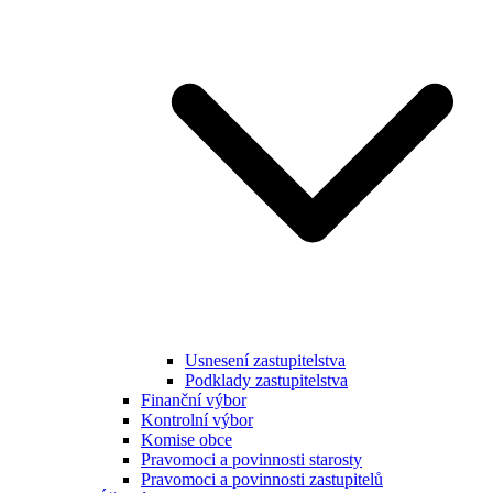
Usnesení zastupitelstva
Podklady zastupitelstva
Finanční výbor
Kontrolní výbor
Komise obce
Pravomoci a povinnosti starosty
Pravomoci a povinnosti zastupitelů