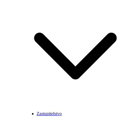
Zastupitelstvo