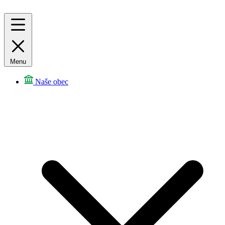
Menu
Naše obec