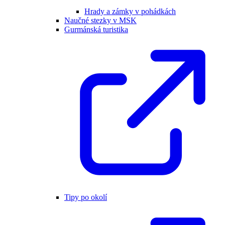
Hrady a zámky v pohádkách
Naučné stezky v MSK
Gurmánská turistika
Tipy po okolí