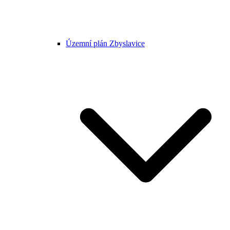
Územní plán Zbyslavice