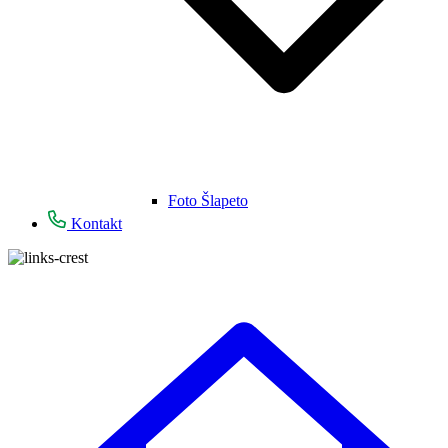
Foto Šlapeto
Kontakt