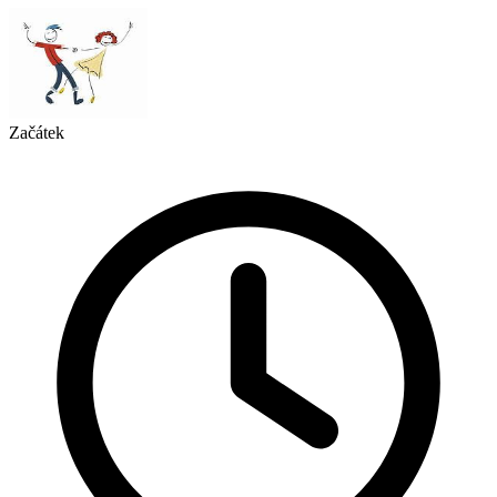
Začátek