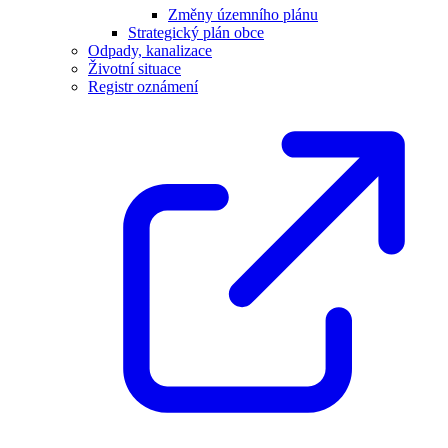
Změny územního plánu
Strategický plán obce
Odpady, kanalizace
Životní situace
Registr oznámení