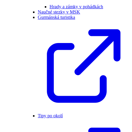
Hrady a zámky v pohádkách
Naučné stezky v MSK
Gurmánská turistika
Tipy po okolí