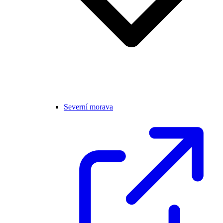
Severní morava