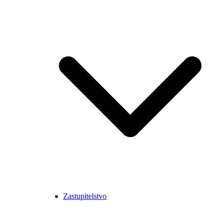
Zastupitelstvo