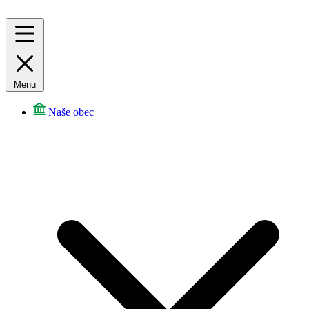
Menu
Naše obec