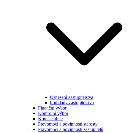
Usnesení zastupitelstva
Podklady zastupitelstva
Finanční výbor
Kontrolní výbor
Komise obce
Pravomoci a povinnosti starosty
Pravomoci a povinnosti zastupitelů