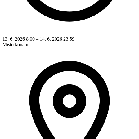
13. 6. 2026 8:00 – 14. 6. 2026 23:59
Místo konání