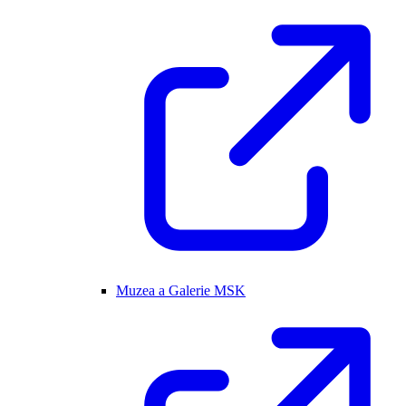
Muzea a Galerie MSK