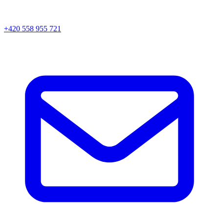
+420 558 955 721