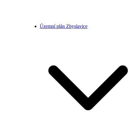
Územní plán Zbyslavice