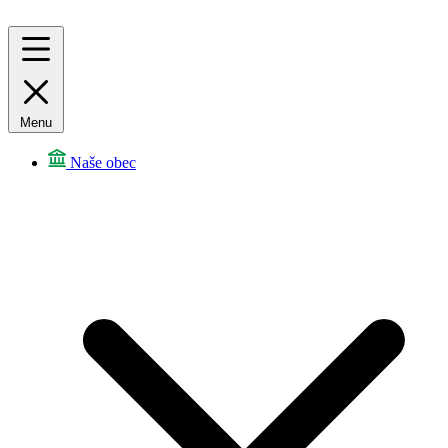
Menu
Naše obec