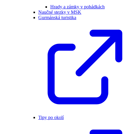
Hrady a zámky v pohádkách
Naučné stezky v MSK
Gurmánská turistika
Tipy po okolí