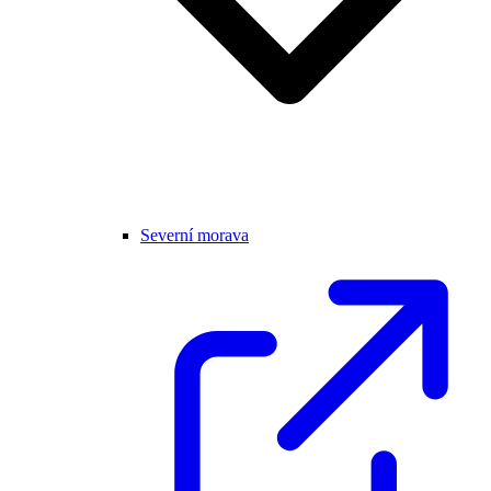
Severní morava