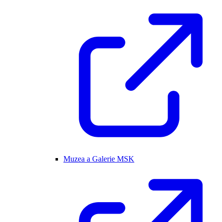
Muzea a Galerie MSK