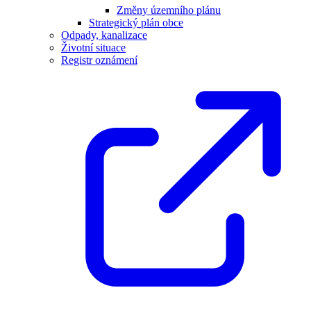
Změny územního plánu
Strategický plán obce
Odpady, kanalizace
Životní situace
Registr oznámení