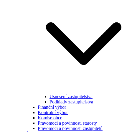
Usnesení zastupitelstva
Podklady zastupitelstva
Finanční výbor
Kontrolní výbor
Komise obce
Pravomoci a povinnosti starosty
Pravomoci a povinnosti zastupitelů