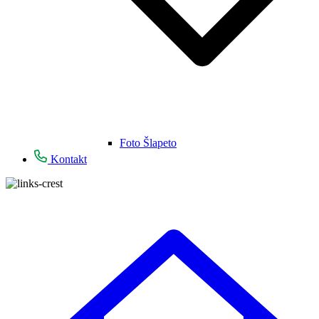
Foto Šlapeto
Kontakt