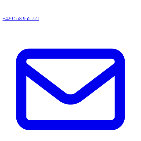
+420 558 955 721