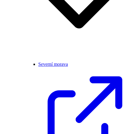
Severní morava