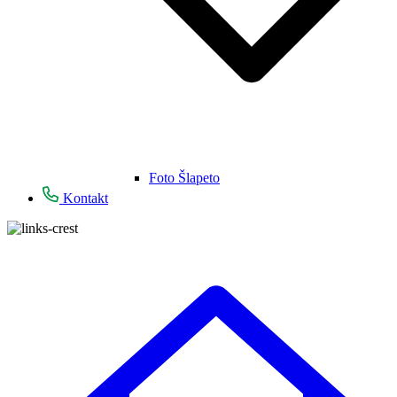
Foto Šlapeto
Kontakt