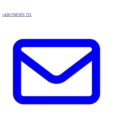
+420 558 955 721