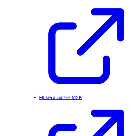
Muzea a Galerie MSK