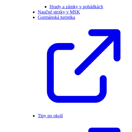
Hrady a zámky v pohádkách
Naučné stezky v MSK
Gurmánská turistika
Tipy po okolí