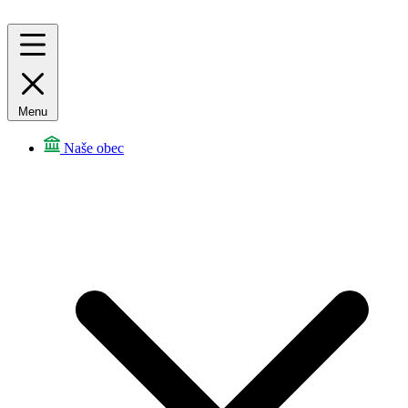
Menu
Naše obec