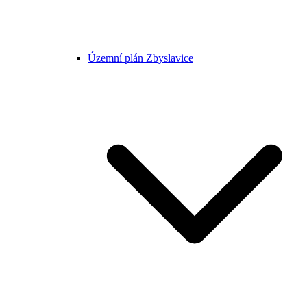
Územní plán Zbyslavice