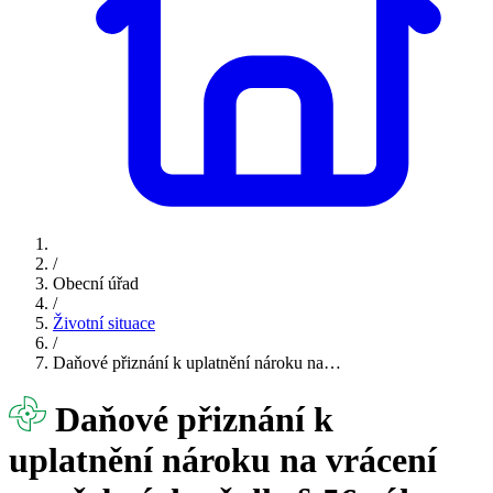
/
Obecní úřad
/
Životní situace
/
Daňové přiznání k uplatnění nároku na…
Daňové přiznání k
uplatnění nároku na vrácení