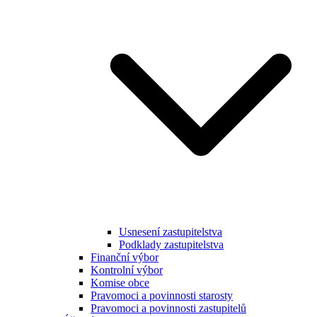
Usnesení zastupitelstva
Podklady zastupitelstva
Finanční výbor
Kontrolní výbor
Komise obce
Pravomoci a povinnosti starosty
Pravomoci a povinnosti zastupitelů