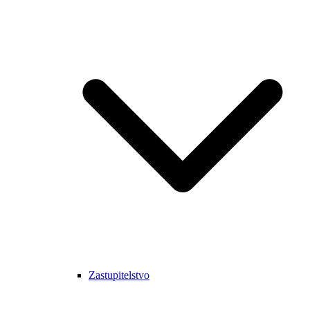
Zastupitelstvo