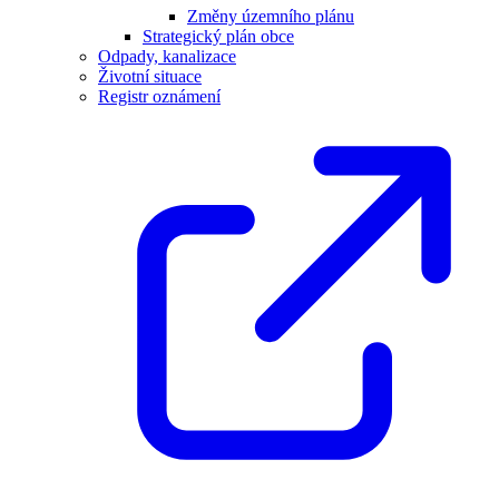
Změny územního plánu
Strategický plán obce
Odpady, kanalizace
Životní situace
Registr oznámení