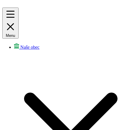
Menu
Naše obec