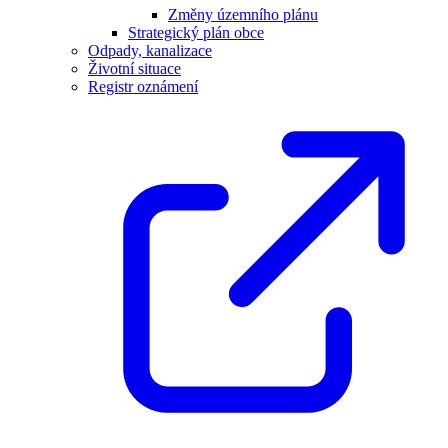
Změny územního plánu
Strategický plán obce
Odpady, kanalizace
Životní situace
Registr oznámení