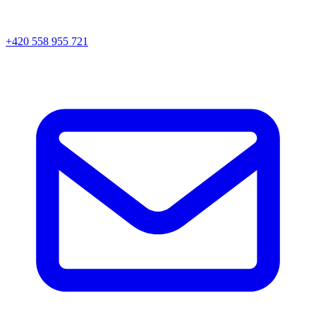
+420 558 955 721