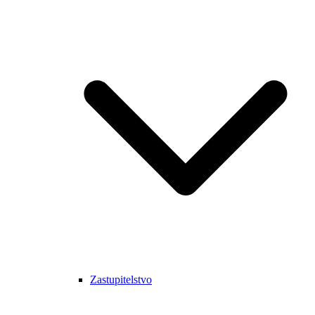
Zastupitelstvo