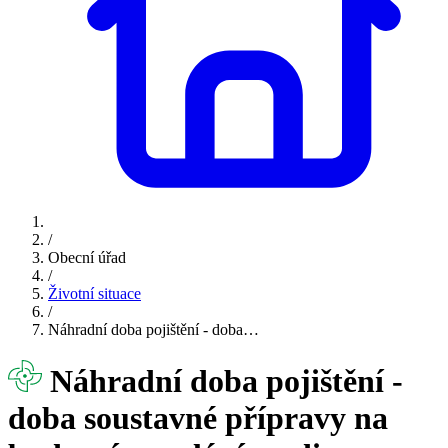
/
Obecní úřad
/
Životní situace
/
Náhradní doba pojištění - doba…
Náhradní doba pojištění -
doba soustavné přípravy na