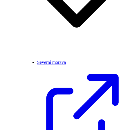
Severní morava