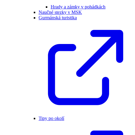
Hrady a zámky v pohádkách
Naučné stezky v MSK
Gurmánská turistika
Tipy po okolí