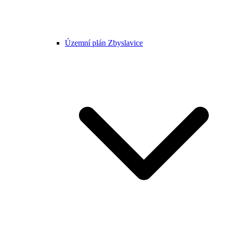
Územní plán Zbyslavice