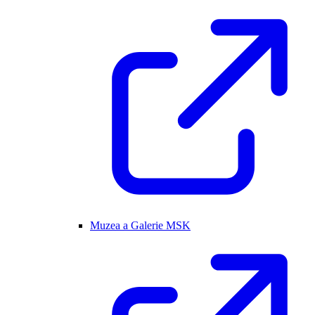
Muzea a Galerie MSK