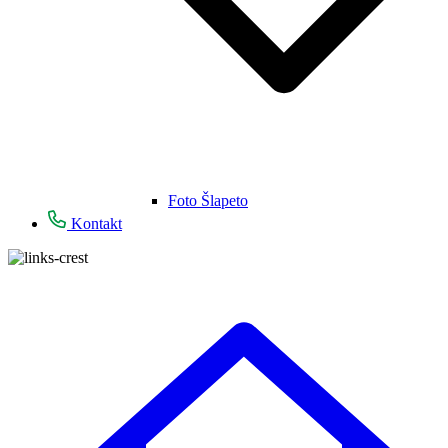
Foto Šlapeto
Kontakt