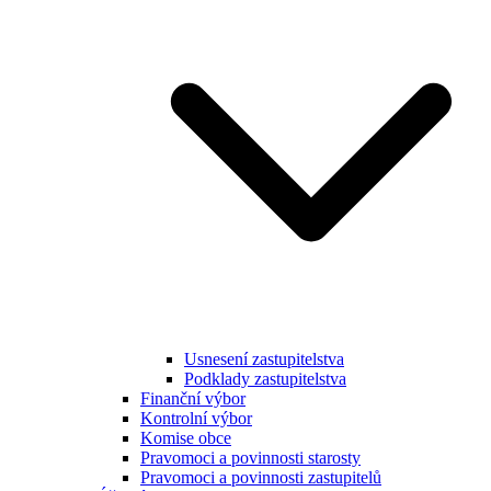
Usnesení zastupitelstva
Podklady zastupitelstva
Finanční výbor
Kontrolní výbor
Komise obce
Pravomoci a povinnosti starosty
Pravomoci a povinnosti zastupitelů