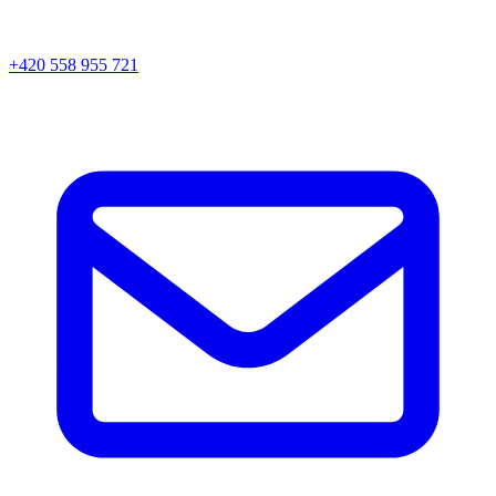
+420 558 955 721