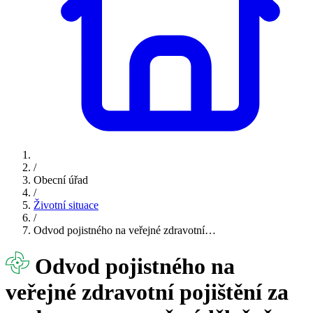
/
Obecní úřad
/
Životní situace
/
Odvod pojistného na veřejné zdravotní…
Odvod pojistného na
veřejné zdravotní pojištění za