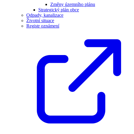
Změny územního plánu
Strategický plán obce
Odpady, kanalizace
Životní situace
Registr oznámení