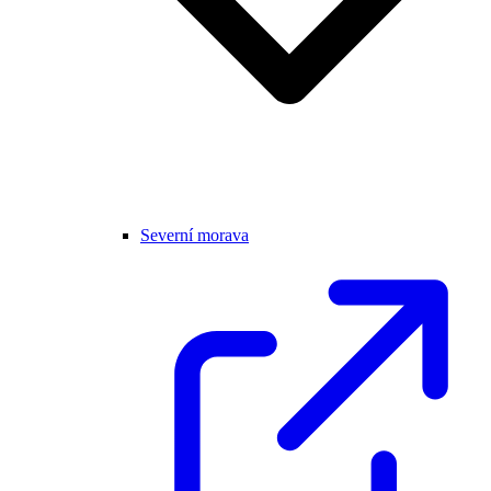
Severní morava