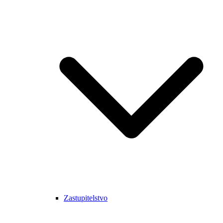
Zastupitelstvo