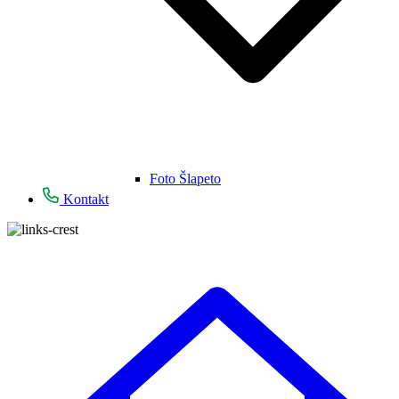
Foto Šlapeto
Kontakt