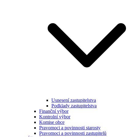
Usnesení zastupitelstva
Podklady zastupitelstva
Finanční výbor
Kontrolní výbor
Komise obce
Pravomoci a povinnosti starosty
Pravomoci a povinnosti zastupitelů