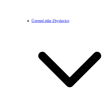
Územní plán Zbyslavice