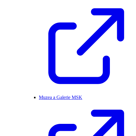
Muzea a Galerie MSK