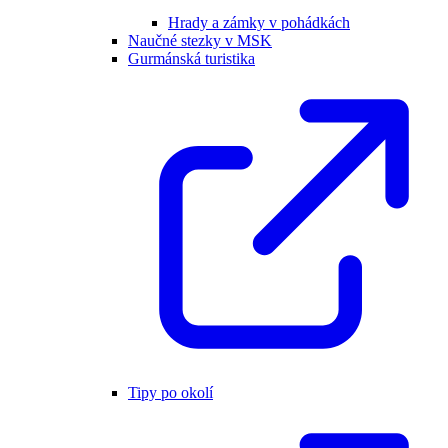
Hrady a zámky v pohádkách
Naučné stezky v MSK
Gurmánská turistika
Tipy po okolí