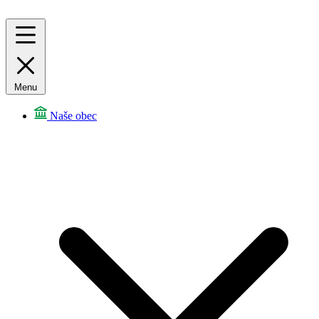
Menu
Naše obec