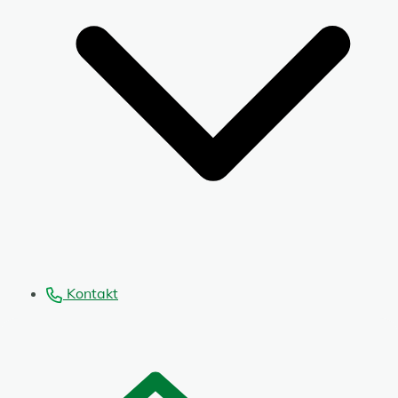
Kontakt