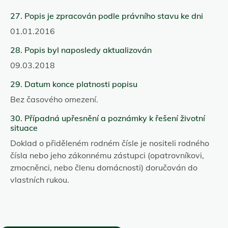
27. Popis je zpracován podle právního stavu ke dni
01.01.2016
28. Popis byl naposledy aktualizován
09.03.2018
29. Datum konce platnosti popisu
Bez časového omezení.
30. Případná upřesnění a poznámky k řešení životní
situace
Doklad o přiděleném rodném čísle je nositeli rodného
čísla nebo jeho zákonnému zástupci (opatrovníkovi,
zmocněnci, nebo členu domácnosti) doručován do
vlastních rukou.