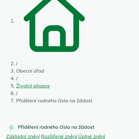
/
Obecní úřad
/
Životní situace
/
Přidělení rodného čísla na žádost
Přidělení rodného čísla na žádost
Základní znění
Rozšířené znění
Úplné znění