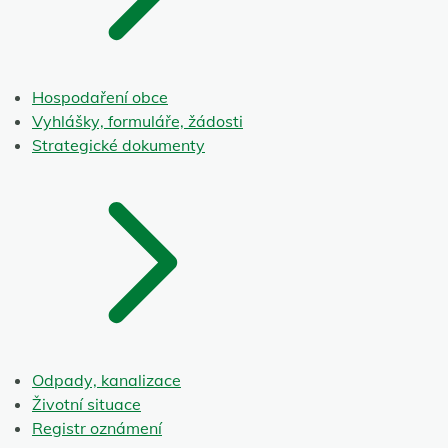
Hospodaření obce
Vyhlášky, formuláře, žádosti
Strategické dokumenty
Odpady, kanalizace
Životní situace
Registr oznámení