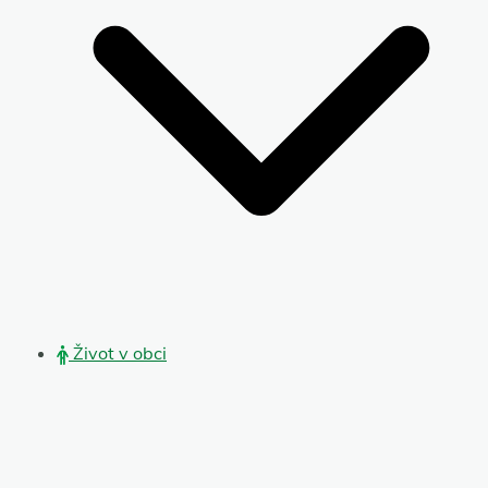
Život v obci