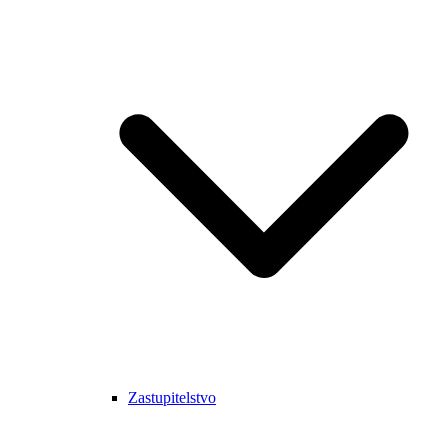
Zastupitelstvo