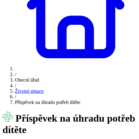
/
Obecní úřad
/
Životní situace
/
Příspěvek na úhradu potřeb dítěte
Příspěvek na úhradu potřeb
dítěte