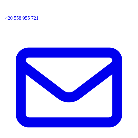
+420 558 955 721