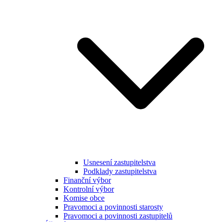
Usnesení zastupitelstva
Podklady zastupitelstva
Finanční výbor
Kontrolní výbor
Komise obce
Pravomoci a povinnosti starosty
Pravomoci a povinnosti zastupitelů