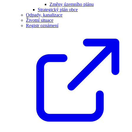
Změny územního plánu
Strategický plán obce
Odpady, kanalizace
Životní situace
Registr oznámení