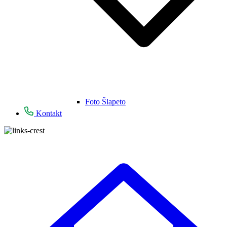
Foto Šlapeto
Kontakt