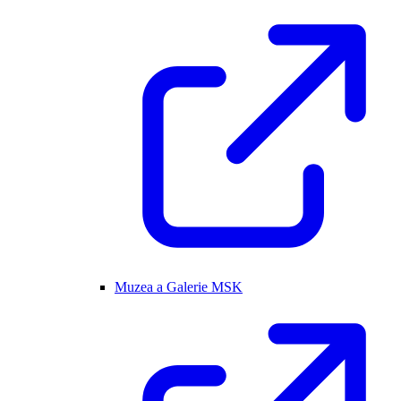
Muzea a Galerie MSK