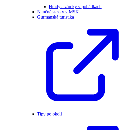
Hrady a zámky v pohádkách
Naučné stezky v MSK
Gurmánská turistika
Tipy po okolí