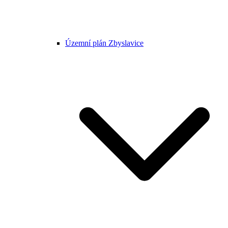
Územní plán Zbyslavice