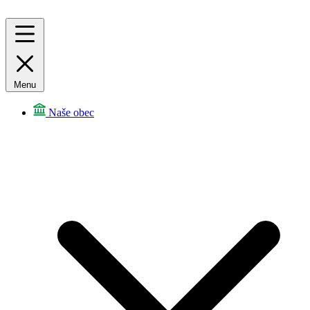
Menu
Naše obec