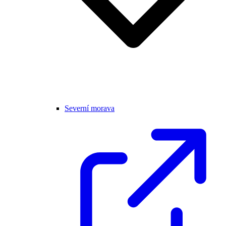
Severní morava