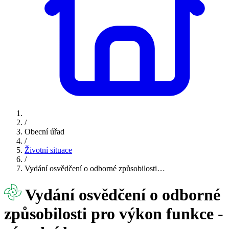
/
Obecní úřad
/
Životní situace
/
Vydání osvědčení o odborné způsobilosti…
Vydání osvědčení o odborné
způsobilosti pro výkon funkce -