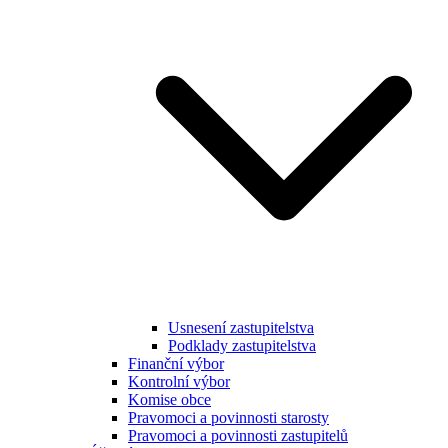
Usnesení zastupitelstva
Podklady zastupitelstva
Finanční výbor
Kontrolní výbor
Komise obce
Pravomoci a povinnosti starosty
Pravomoci a povinnosti zastupitelů