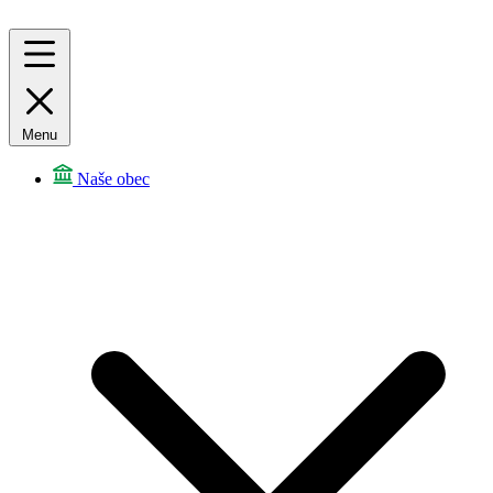
Menu
Naše obec