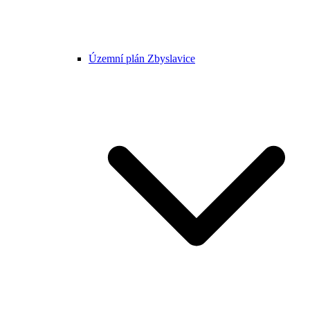
Územní plán Zbyslavice