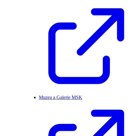
Muzea a Galerie MSK