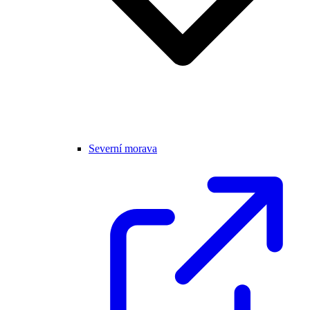
Severní morava