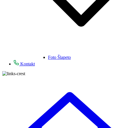
Foto Šlapeto
Kontakt