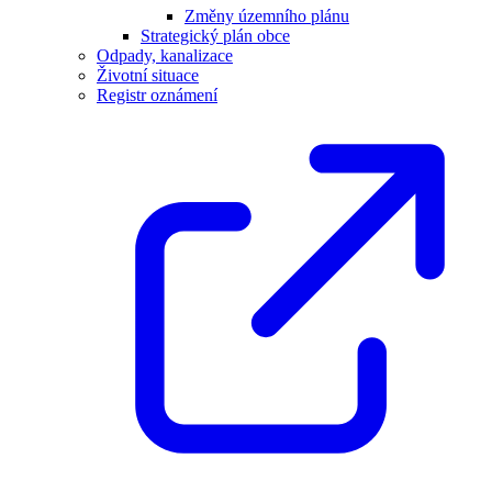
Změny územního plánu
Strategický plán obce
Odpady, kanalizace
Životní situace
Registr oznámení