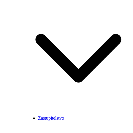
Zastupitelstvo