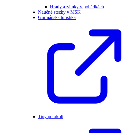
Hrady a zámky v pohádkách
Naučné stezky v MSK
Gurmánská turistika
Tipy po okolí