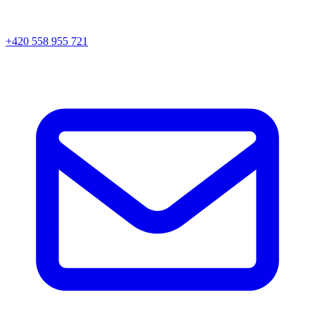
+420 558 955 721