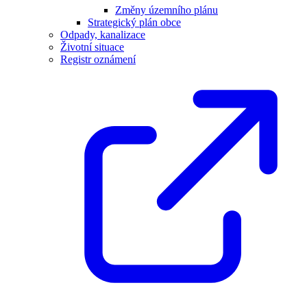
Změny územního plánu
Strategický plán obce
Odpady, kanalizace
Životní situace
Registr oznámení