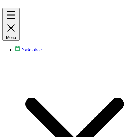
Menu
Naše obec