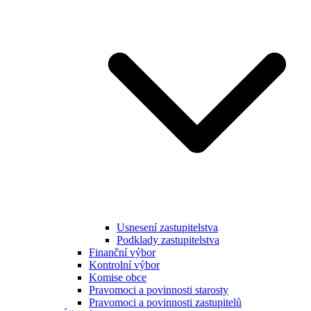
Usnesení zastupitelstva
Podklady zastupitelstva
Finanční výbor
Kontrolní výbor
Komise obce
Pravomoci a povinnosti starosty
Pravomoci a povinnosti zastupitelů