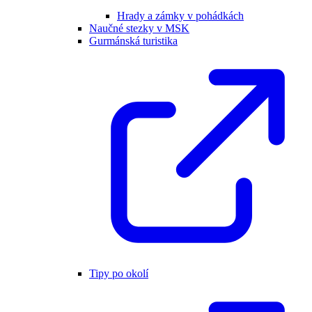
Hrady a zámky v pohádkách
Naučné stezky v MSK
Gurmánská turistika
Tipy po okolí