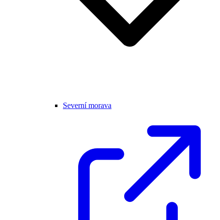
Severní morava