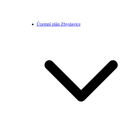
Územní plán Zbyslavice