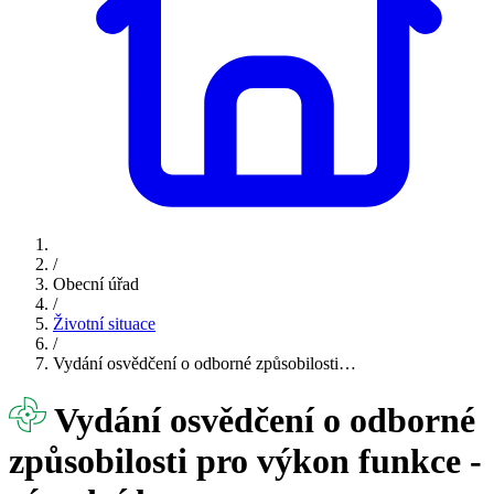
/
Obecní úřad
/
Životní situace
/
Vydání osvědčení o odborné způsobilosti…
Vydání osvědčení o odborné
způsobilosti pro výkon funkce -