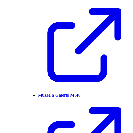
Muzea a Galerie MSK