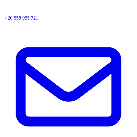
+420 558 955 721