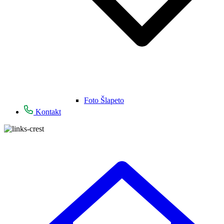
Foto Šlapeto
Kontakt