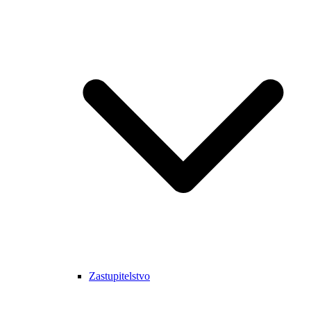
Zastupitelstvo