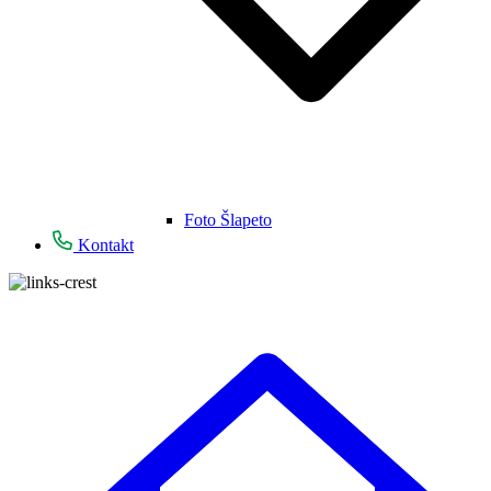
Foto Šlapeto
Kontakt