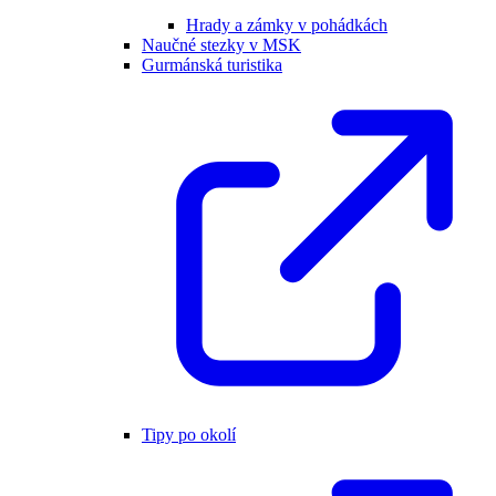
Hrady a zámky v pohádkách
Naučné stezky v MSK
Gurmánská turistika
Tipy po okolí