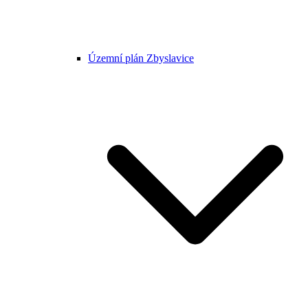
Územní plán Zbyslavice