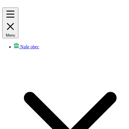
Menu
Naše obec