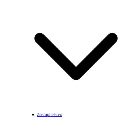
Zastupitelstvo