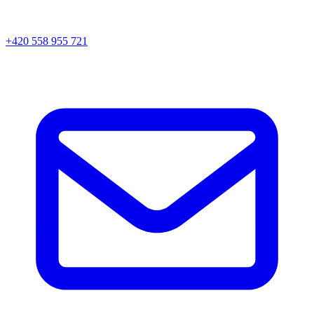
+420 558 955 721