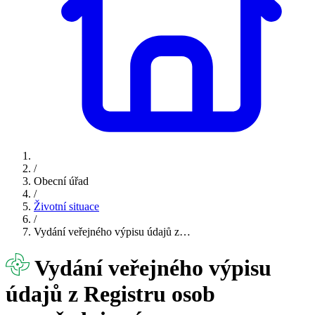
/
Obecní úřad
/
Životní situace
/
Vydání veřejného výpisu údajů z…
Vydání veřejného výpisu
údajů z Registru osob