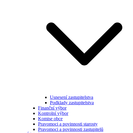
Usnesení zastupitelstva
Podklady zastupitelstva
Finanční výbor
Kontrolní výbor
Komise obce
Pravomoci a povinnosti starosty
Pravomoci a povinnosti zastupitelů