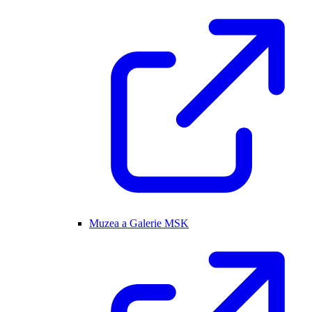
Muzea a Galerie MSK