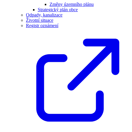
Změny územního plánu
Strategický plán obce
Odpady, kanalizace
Životní situace
Registr oznámení