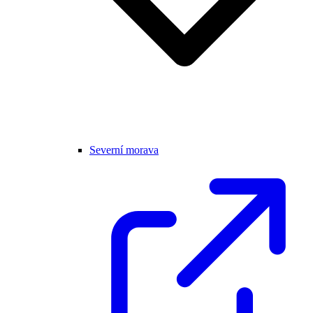
Severní morava