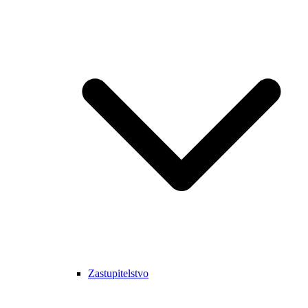
Zastupitelstvo