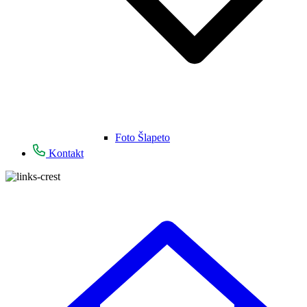
Foto Šlapeto
Kontakt