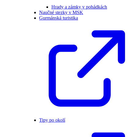
Hrady a zámky v pohádkách
Naučné stezky v MSK
Gurmánská turistika
Tipy po okolí