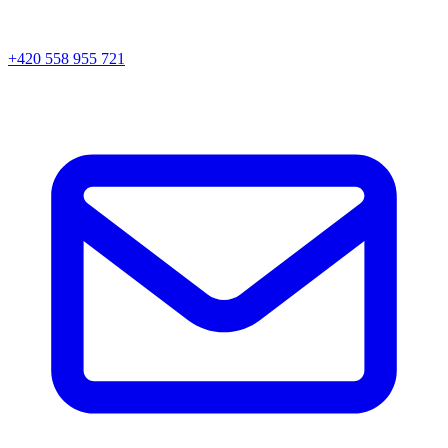
+420 558 955 721