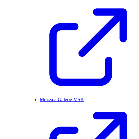
Muzea a Galerie MSK