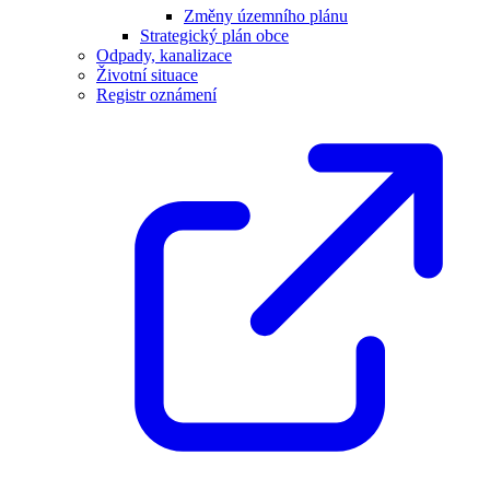
Změny územního plánu
Strategický plán obce
Odpady, kanalizace
Životní situace
Registr oznámení