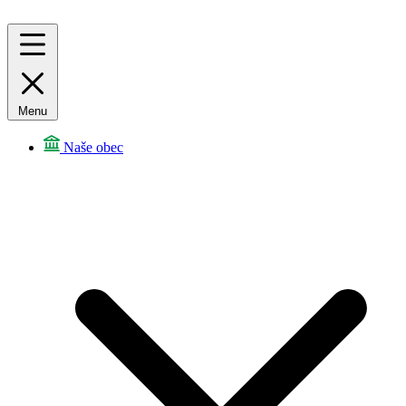
Menu
Naše obec