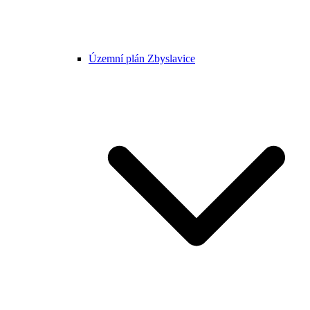
Územní plán Zbyslavice