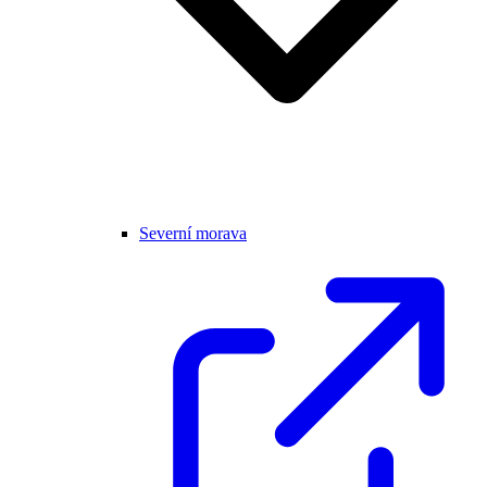
Severní morava